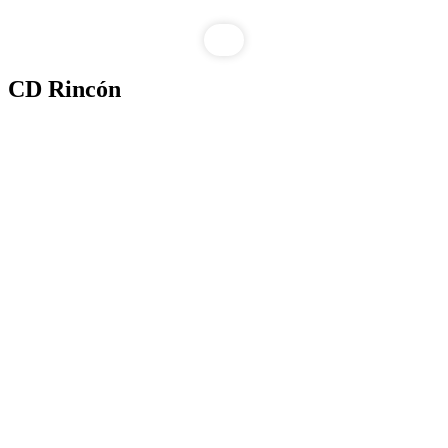
CD Rincón