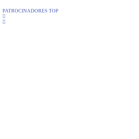
PATROCINADORES TOP