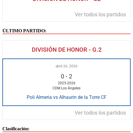
Ver todos los partidos
ÚLTIMO PARTIDO:
DIVISIÓN DE HONOR - G.2
abril 26, 2026
0
-
2
2025-2026
CDM Los Ángeles
Poli Almeria vs Alhaurin de la Torre CF
Ver todos los partidos
Clasificación: