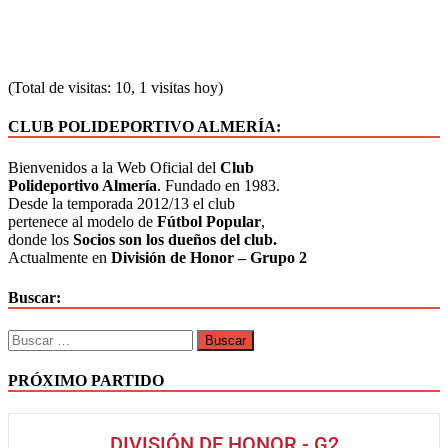
(Total de visitas: 10, 1 visitas hoy)
CLUB POLIDEPORTIVO ALMERÍA:
Bienvenidos a la Web Oficial del
Club
Polideportivo Almería
. Fundado en 1983.
Desde la temporada 2012/13 el club
pertenece al modelo de
Fútbol Popular
,
donde los
Socios son los dueños del club.
Actualmente en
División de Honor – Grupo 2
Buscar:
PRÓXIMO PARTIDO
DIVISIÓN DE HONOR - G2