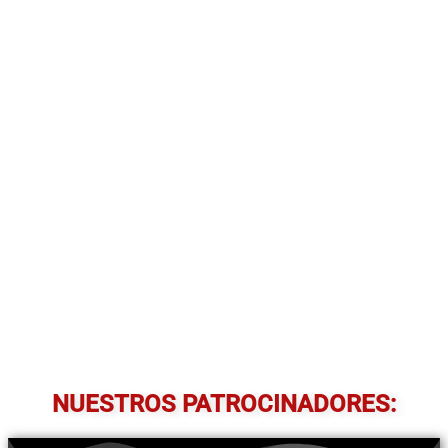
NUESTROS PATROCINADORES: