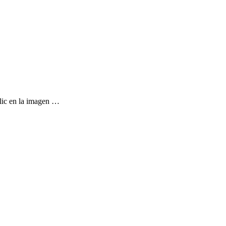
lic en la imagen …