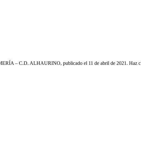
LMERÍA – C.D. ALHAURINO, publicado el 11 de abril de 2021. Haz c