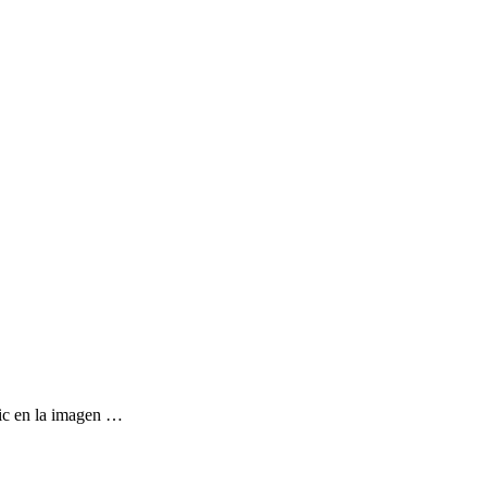
ic en la imagen …