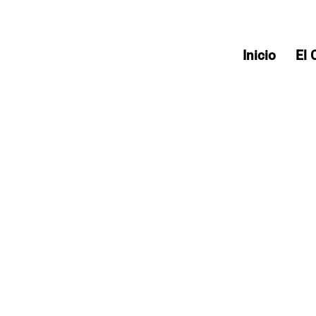
Inicio
El 