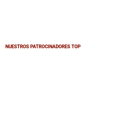
NUESTROS PATROCINADORES TOP