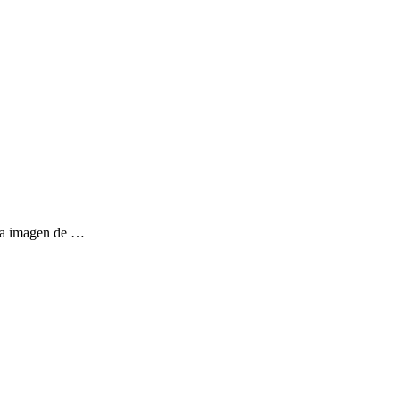
la imagen de …