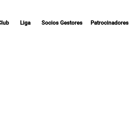
Club
Liga
Socios Gestores
Patrocinadores