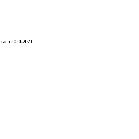
porada 2020-2021