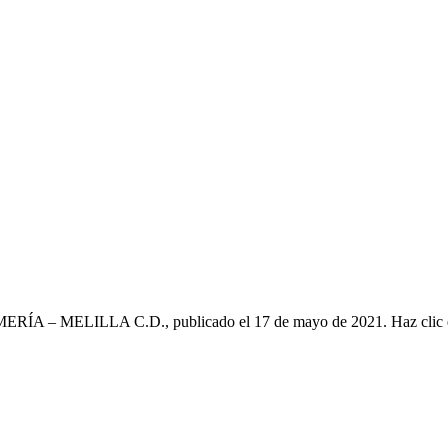
LMERÍA – MELILLA C.D., publicado el 17 de mayo de 2021. Haz clic