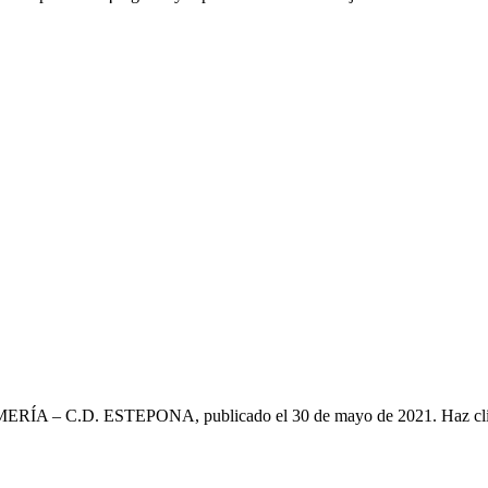
ALMERÍA – C.D. ESTEPONA, publicado el 30 de mayo de 2021. Haz cl