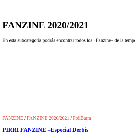
FANZINE 2020/2021
En esta subcategoría podrás encontrar todos los «Fanzine» de la tem
FANZINE
/
FANZINE 2020/2021
/
PoliBarra
PIRRI FANZINE –Especial Derbis