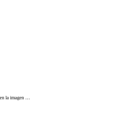
 en la imagen …