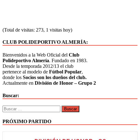
(Total de visitas: 273, 1 visitas hoy)
CLUB POLIDEPORTIVO ALMERÍA:
Bienvenidos a la Web Oficial del
Club
Polideportivo Almería
. Fundado en 1983.
Desde la temporada 2012/13 el club
pertenece al modelo de
Fútbol Popular
,
donde los
Socios son los dueños del club.
Actualmente en
División de Honor – Grupo 2
Buscar:
PRÓXIMO PARTIDO