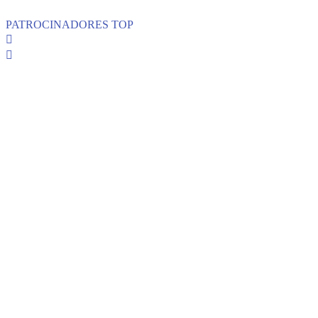
PATROCINADORES TOP