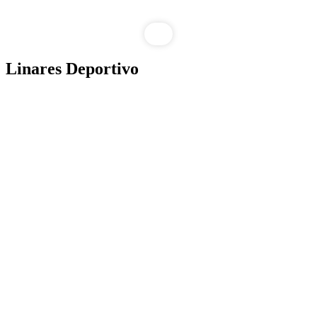
Linares Deportivo