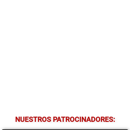
NUESTROS PATROCINADORES: