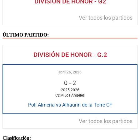
DIVISIÓN DE HONOR - G2
Ver todos los partidos
ÚLTIMO PARTIDO:
DIVISIÓN DE HONOR - G.2
abril 26, 2026
0
-
2
2025-2026
CDM Los Ángeles
Poli Almeria vs Alhaurin de la Torre CF
Ver todos los partidos
Clasificación: