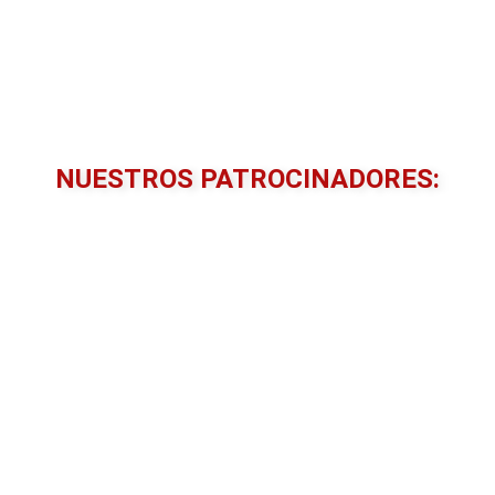
NUESTROS PATROCINADORES: