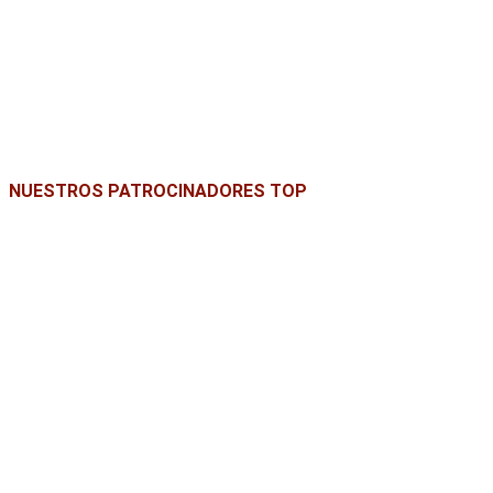
NUESTROS PATROCINADORES TOP