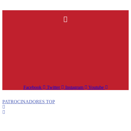
Facebook
Twitter
Instagram
Youtube
PATROCINADORES TOP