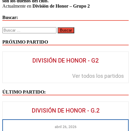
son los dueños del club.
Actualmente en
División de Honor – Grupo 2
Buscar:
Buscar:
PRÓXIMO PARTIDO
DIVISIÓN DE HONOR - G2
Ver todos los partidos
ÚLTIMO PARTIDO:
DIVISIÓN DE HONOR - G.2
abril 26, 2026