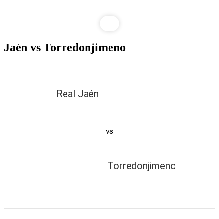
Jaén vs Torredonjimeno
Real Jaén
vs
Torredonjimeno