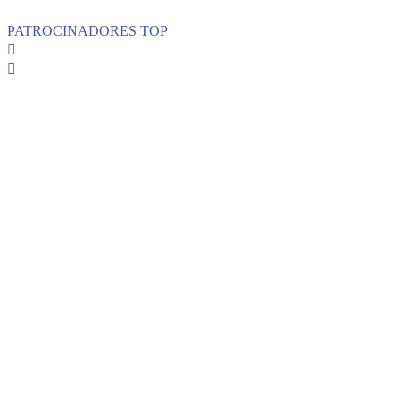
PATROCINADORES TOP