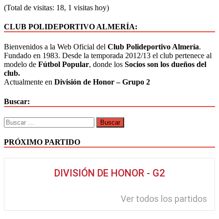
(Total de visitas: 18, 1 visitas hoy)
CLUB POLIDEPORTIVO ALMERÍA:
Bienvenidos a la Web Oficial del
Club Polideportivo Almería
.
Fundado en 1983. Desde la temporada 2012/13 el club pertenece al
modelo de
Fútbol Popular
, donde los
Socios son los dueños del
club.
Actualmente en
División de Honor – Grupo 2
Buscar:
PRÓXIMO PARTIDO
DIVISIÓN DE HONOR - G2
Ver todos los partidos