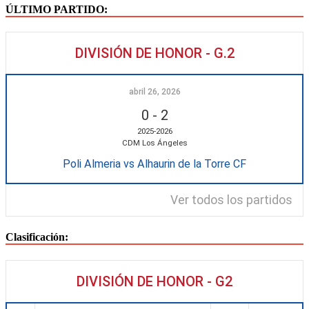
ÚLTIMO PARTIDO:
DIVISIÓN DE HONOR - G.2
abril 26, 2026
0
-
2
2025-2026
CDM Los Ángeles
Poli Almeria vs Alhaurin de la Torre CF
Ver todos los partidos
Clasificación:
DIVISIÓN DE HONOR - G2