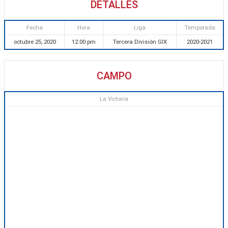
DETALLES
Fecha
Hora
Liga
Temporada
octubre 25, 2020
12:00 pm
Tercera División GIX
2020-2021
CAMPO
La Victoria