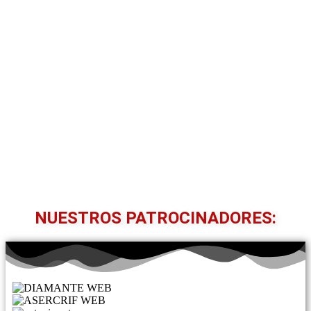
NUESTROS PATROCINADORES: