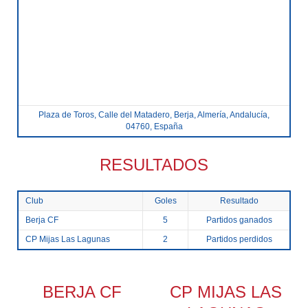
Plaza de Toros, Calle del Matadero, Berja, Almería, Andalucía,
04760, España
RESULTADOS
Club
Goles
Resultado
Berja CF
5
Partidos ganados
CP Mijas Las Lagunas
2
Partidos perdidos
BERJA CF
CP MIJAS LAS