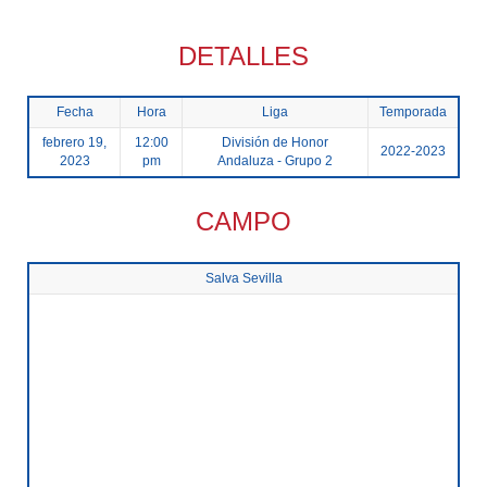
DETALLES
Fecha
Hora
Liga
Temporada
febrero 19,
12:00
División de Honor
2022-2023
2023
pm
Andaluza - Grupo 2
CAMPO
Salva Sevilla