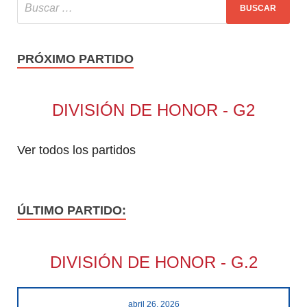
PRÓXIMO PARTIDO
DIVISIÓN DE HONOR - G2
Ver todos los partidos
ÚLTIMO PARTIDO:
DIVISIÓN DE HONOR - G.2
abril 26, 2026