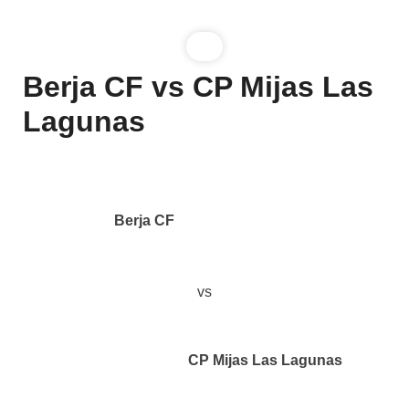
Berja CF vs CP Mijas Las
Lagunas
Berja CF
vs
CP Mijas Las Lagunas