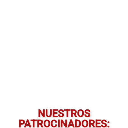
NUESTROS
PATROCINADORES: