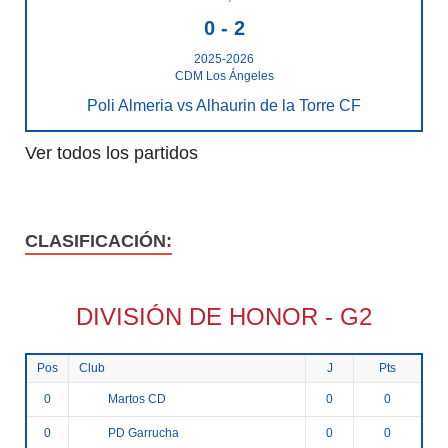
0
-
2
2025-2026
CDM Los Ángeles
Poli Almeria vs Alhaurin de la Torre CF
Ver todos los partidos
CLASIFICACIÓN:
DIVISIÓN DE HONOR - G2
Pos
Club
J
Pts
Martos CD
0
0
0
PD Garrucha
0
0
0