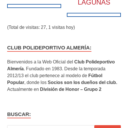
LAGUNAS
(Total de visitas: 27, 1 visitas hoy)
CLUB POLIDEPORTIVO ALMERÍA:
Bienvenidos a la Web Oficial del
Club Polideportivo
Almería
. Fundado en 1983. Desde la temporada
2012/13 el club pertenece al modelo de
Fútbol
Popular
, donde los
Socios son los dueños del club.
Actualmente en
División de Honor – Grupo 2
BUSCAR: