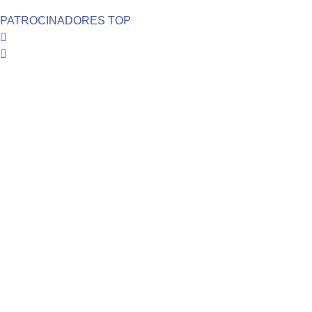
PATROCINADORES TOP