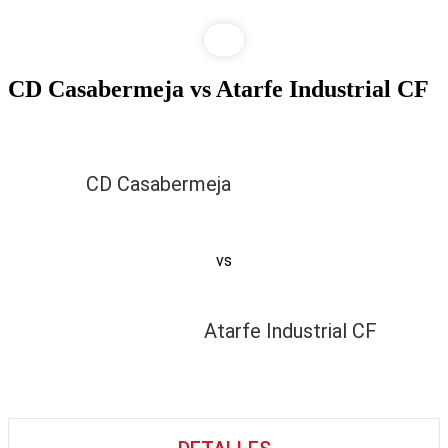
CD Casabermeja vs Atarfe Industrial CF
CD Casabermeja
vs
Atarfe Industrial CF