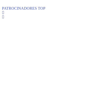
PATROCINADORES TOP