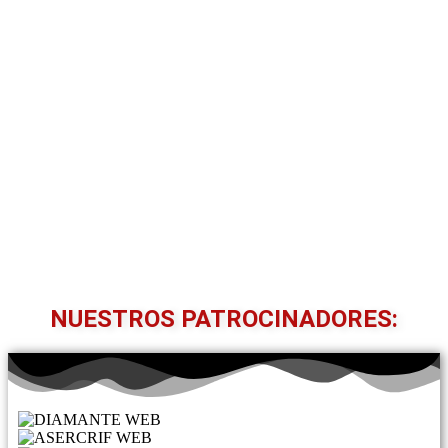
NUESTROS PATROCINADORES: