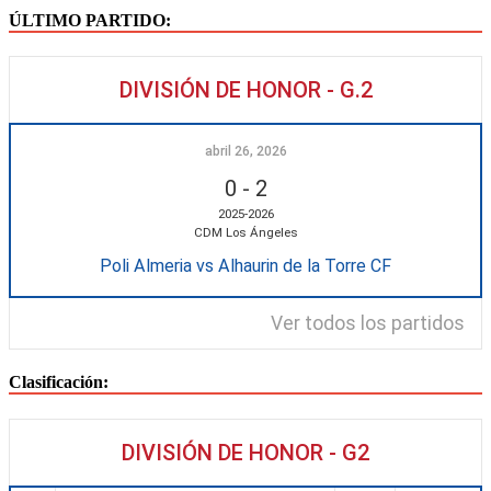
ÚLTIMO PARTIDO:
DIVISIÓN DE HONOR - G.2
abril 26, 2026
0
-
2
2025-2026
CDM Los Ángeles
Poli Almeria vs Alhaurin de la Torre CF
Ver todos los partidos
Clasificación:
DIVISIÓN DE HONOR - G2