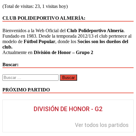
(Total de visitas: 23, 1 visitas hoy)
CLUB POLIDEPORTIVO ALMERÍA:
Bienvenidos a la Web Oficial del
Club Polideportivo Almería
.
Fundado en 1983. Desde la temporada 2012/13 el club pertenece al
modelo de
Fútbol Popular
, donde los
Socios son los dueños del
club.
Actualmente en
División de Honor – Grupo 2
Buscar:
PRÓXIMO PARTIDO
DIVISIÓN DE HONOR - G2
Ver todos los partidos