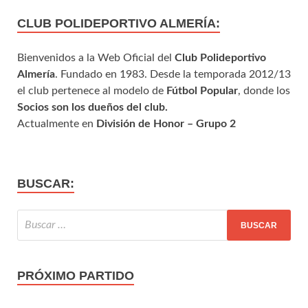
CLUB POLIDEPORTIVO ALMERÍA:
Bienvenidos a la Web Oficial del
Club Polideportivo
Almería
. Fundado en 1983. Desde la temporada 2012/13
el club pertenece al modelo de
Fútbol Popular
, donde los
Socios son los dueños del club.
Actualmente en
División de Honor – Grupo 2
BUSCAR:
PRÓXIMO PARTIDO