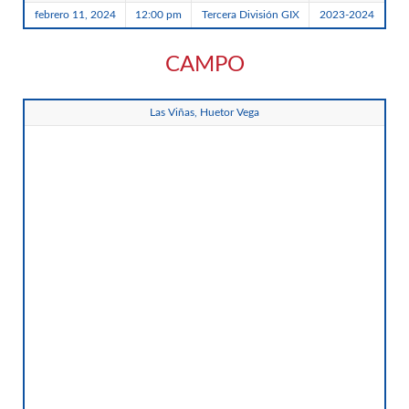
febrero 11, 2024
12:00 pm
Tercera División GIX
2023-2024
CAMPO
Las Viñas, Huetor Vega