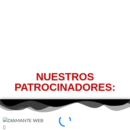
NUESTROS
PATROCINADORES: