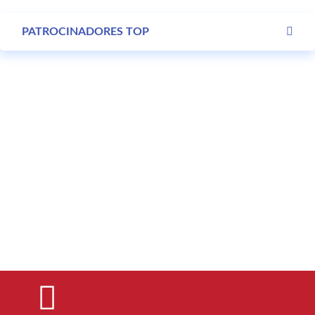
PATROCINADORES TOP