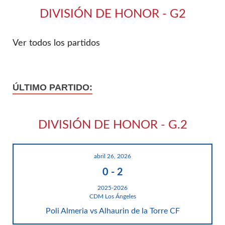
DIVISIÓN DE HONOR - G2
Ver todos los partidos
ÚLTIMO PARTIDO:
DIVISIÓN DE HONOR - G.2
abril 26, 2026
0
-
2
2025-2026
CDM Los Ángeles
Poli Almeria vs Alhaurin de la Torre CF