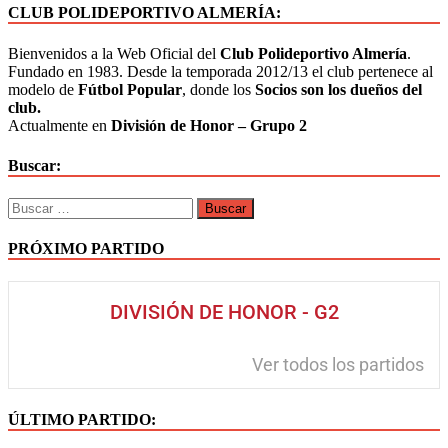
CLUB POLIDEPORTIVO ALMERÍA:
Bienvenidos a la Web Oficial del
Club Polideportivo Almería
.
Fundado en 1983. Desde la temporada 2012/13 el club pertenece al
modelo de
Fútbol Popular
, donde los
Socios son los dueños del
club.
Actualmente en
División de Honor – Grupo 2
Buscar:
PRÓXIMO PARTIDO
DIVISIÓN DE HONOR - G2
Ver todos los partidos
ÚLTIMO PARTIDO: