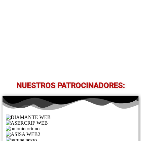
NUESTROS PATROCINADORES: