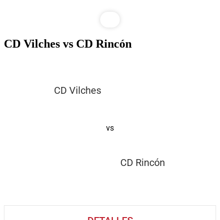
CD Vilches vs CD Rincón
CD Vilches
vs
CD Rincón