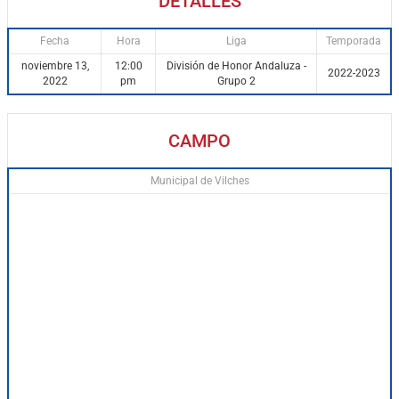
DETALLES
Fecha
Hora
Liga
Temporada
noviembre 13,
12:00
División de Honor Andaluza -
2022-2023
2022
pm
Grupo 2
CAMPO
Municipal de Vilches