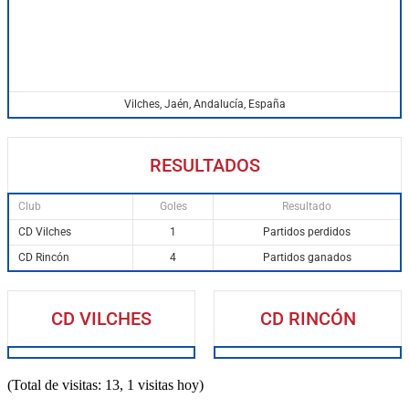
Vilches, Jaén, Andalucía, España
RESULTADOS
Club
Goles
Resultado
CD Vilches
1
Partidos perdidos
CD Rincón
4
Partidos ganados
CD VILCHES
CD RINCÓN
(Total de visitas: 13, 1 visitas hoy)