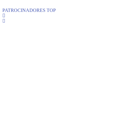
PATROCINADORES TOP