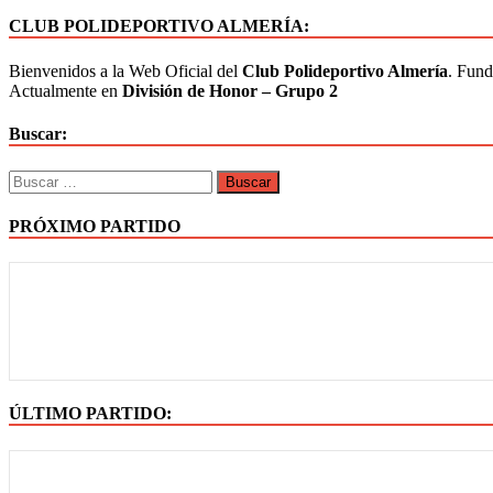
CLUB POLIDEPORTIVO ALMERÍA:
Bienvenidos a la Web Oficial del
Club Polideportivo Almería
. Fund
Actualmente en
División de Honor – Grupo 2
Buscar:
PRÓXIMO PARTIDO
ÚLTIMO PARTIDO: