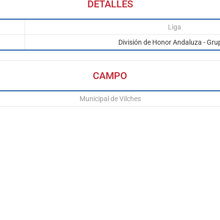
DETALLES
Liga
División de Honor Andaluza - Gru
CAMPO
Municipal de Vilches