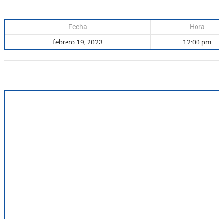
Fecha
Hora
febrero 19, 2023
12:00 pm