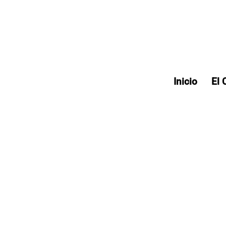
Inicio
El 