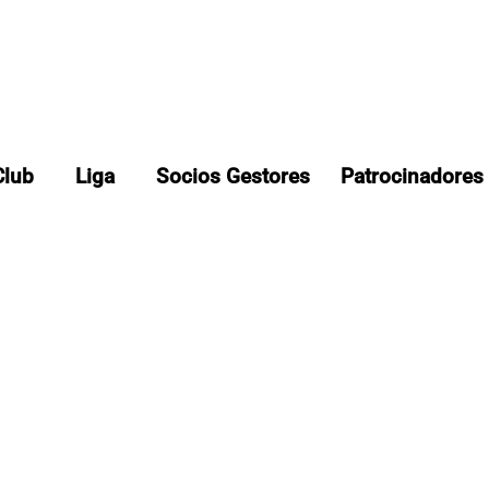
Club
Liga
Socios Gestores
Patrocinadores