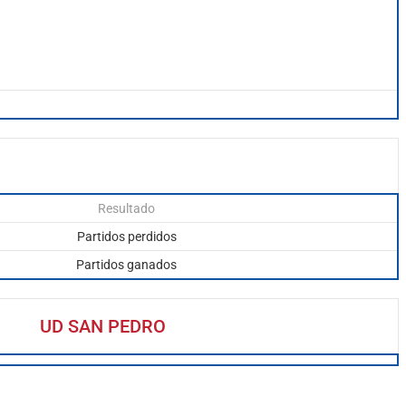
Resultado
Partidos perdidos
Partidos ganados
UD SAN PEDRO