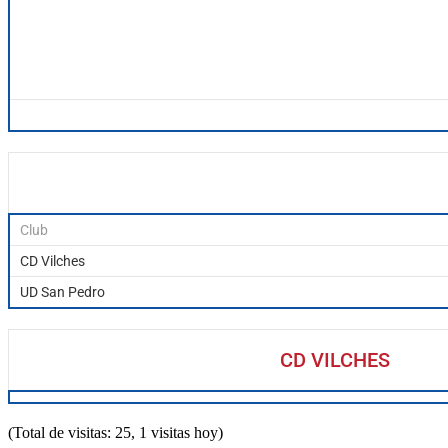
Club
CD Vilches
UD San Pedro
CD VILCHES
(Total de visitas: 25, 1 visitas hoy)