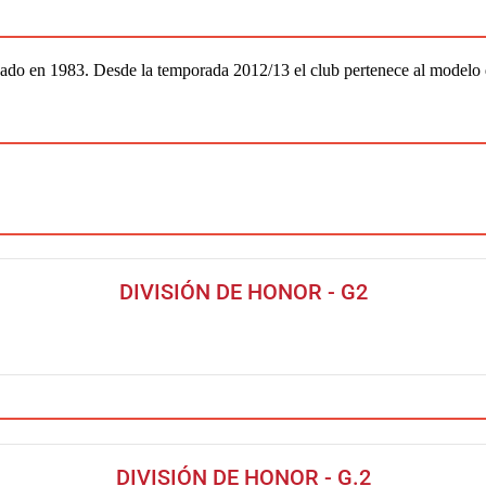
ado en 1983. Desde la temporada 2012/13 el club pertenece al modelo
DIVISIÓN DE HONOR - G2
DIVISIÓN DE HONOR - G.2