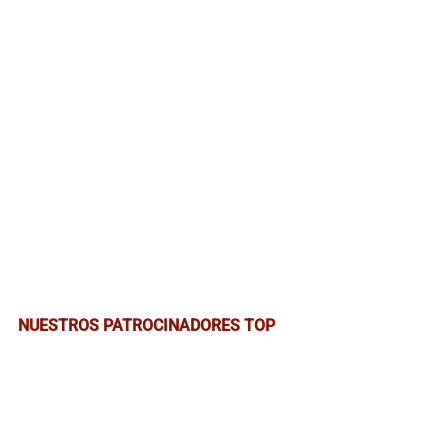
NUESTROS PATROCINADORES TOP