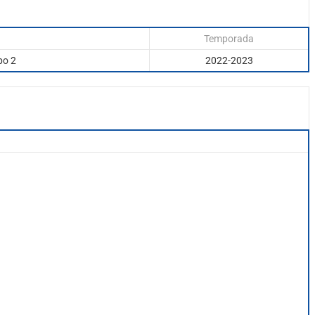
Temporada
po 2
2022-2023