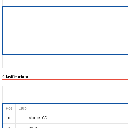
Clasificación:
Pos
Club
Martos CD
0