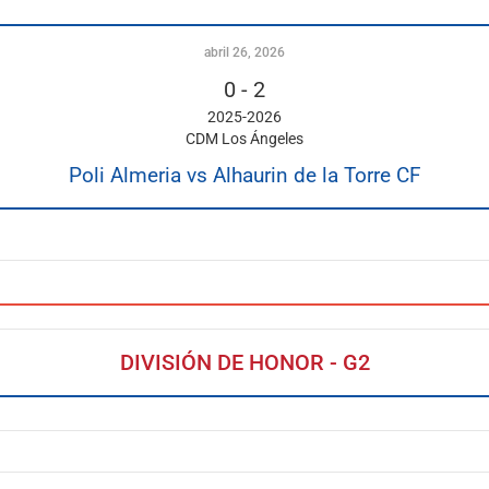
abril 26, 2026
0
-
2
2025-2026
CDM Los Ángeles
Poli Almeria vs Alhaurin de la Torre CF
DIVISIÓN DE HONOR - G2