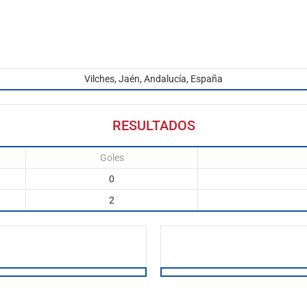
Vilches, Jaén, Andalucía, España
RESULTADOS
Goles
0
2