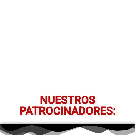
NUESTROS
PATROCINADORES: