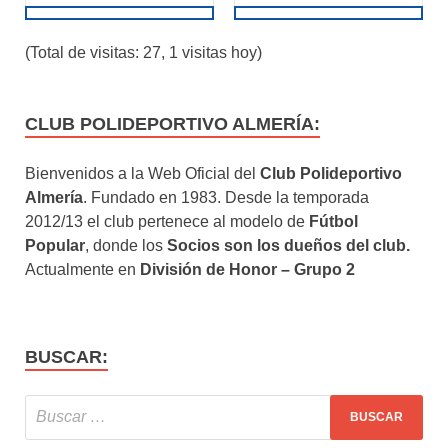
(Total de visitas: 27, 1 visitas hoy)
CLUB POLIDEPORTIVO ALMERÍA:
Bienvenidos a la Web Oficial del
Club Polideportivo
Almería
. Fundado en 1983. Desde la temporada
2012/13 el club pertenece al modelo de
Fútbol
Popular
, donde los
Socios son los dueños del club.
Actualmente en
División de Honor – Grupo 2
BUSCAR: