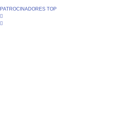
PATROCINADORES TOP