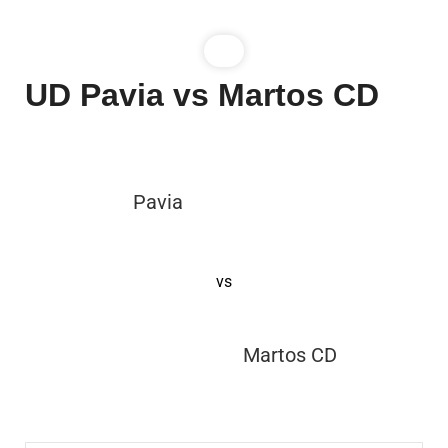
UD Pavia vs Martos CD
Pavia
vs
Martos CD