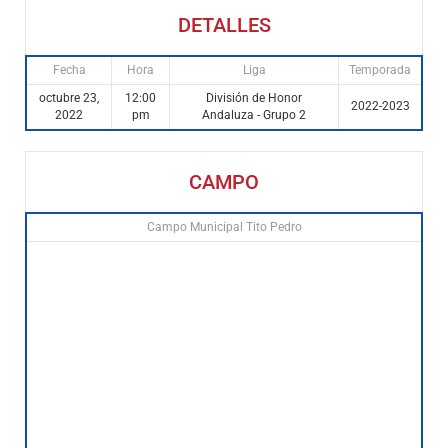
DETALLES
Fecha
Hora
Liga
Temporada
octubre 23,
12:00
División de Honor
2022-2023
2022
pm
Andaluza - Grupo 2
CAMPO
Campo Municipal Tito Pedro