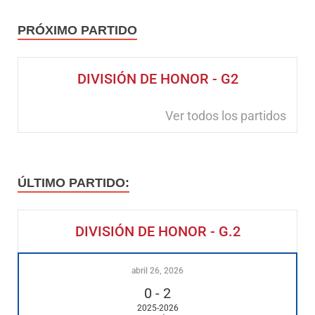
PRÓXIMO PARTIDO
DIVISIÓN DE HONOR - G2
Ver todos los partidos
ÚLTIMO PARTIDO:
DIVISIÓN DE HONOR - G.2
abril 26, 2026
0
-
2
2025-2026