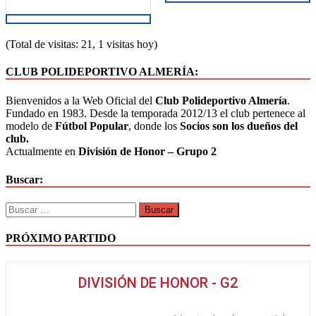
(Total de visitas: 21, 1 visitas hoy)
CLUB POLIDEPORTIVO ALMERÍA:
Bienvenidos a la Web Oficial del
Club Polideportivo Almería
.
Fundado en 1983. Desde la temporada 2012/13 el club pertenece al
modelo de
Fútbol Popular
, donde los
Socios son los dueños del
club.
Actualmente en
División de Honor – Grupo 2
Buscar:
PRÓXIMO PARTIDO
DIVISIÓN DE HONOR - G2