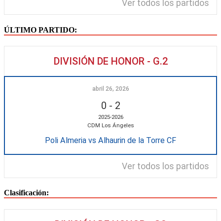
Ver todos los partidos
ÚLTIMO PARTIDO:
DIVISIÓN DE HONOR - G.2
abril 26, 2026
0
-
2
2025-2026
CDM Los Ángeles
Poli Almeria vs Alhaurin de la Torre CF
Ver todos los partidos
Clasificación: