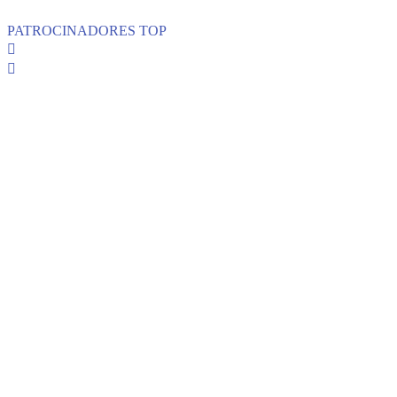
PATROCINADORES TOP