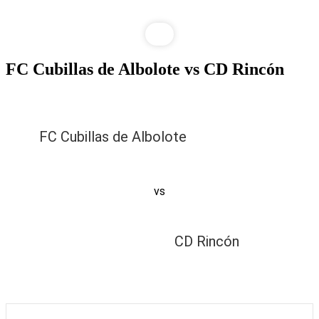
FC Cubillas de Albolote vs CD Rincón
FC Cubillas de Albolote
vs
CD Rincón