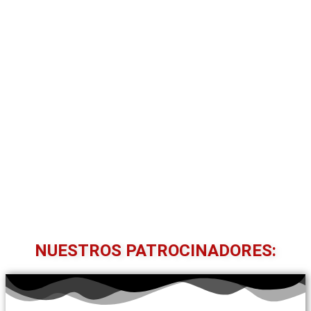
NUESTROS PATROCINADORES: