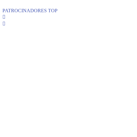
PATROCINADORES TOP