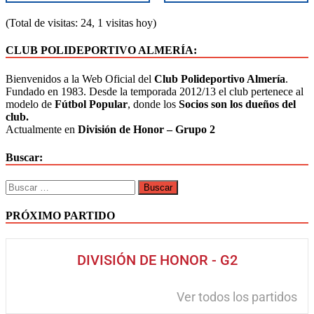
(Total de visitas: 24, 1 visitas hoy)
CLUB POLIDEPORTIVO ALMERÍA:
Bienvenidos a la Web Oficial del
Club Polideportivo Almería
.
Fundado en 1983. Desde la temporada 2012/13 el club pertenece al
modelo de
Fútbol Popular
, donde los
Socios son los dueños del
club.
Actualmente en
División de Honor – Grupo 2
Buscar:
PRÓXIMO PARTIDO
DIVISIÓN DE HONOR - G2
Ver todos los partidos