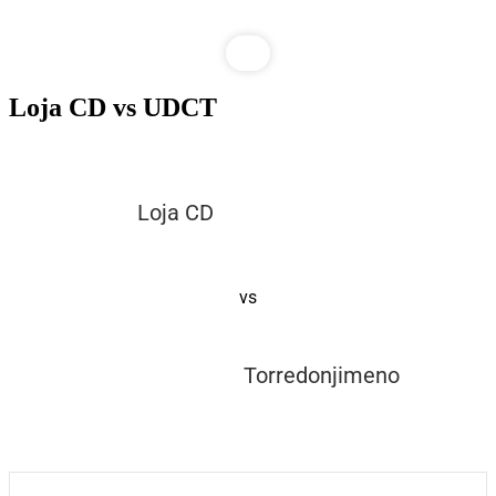
Loja CD vs UDCT
Loja CD
vs
Torredonjimeno