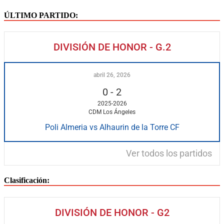
ÚLTIMO PARTIDO:
DIVISIÓN DE HONOR - G.2
abril 26, 2026
0
-
2
2025-2026
CDM Los Ángeles
Poli Almeria vs Alhaurin de la Torre CF
Ver todos los partidos
Clasificación:
DIVISIÓN DE HONOR - G2