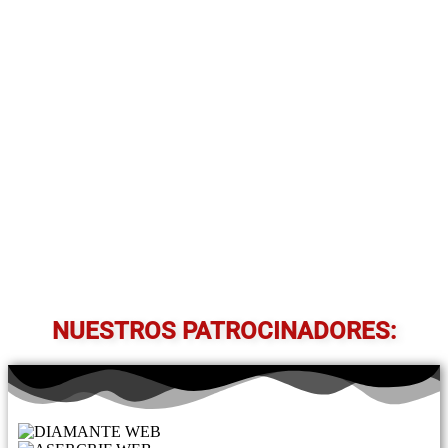
NUESTROS PATROCINADORES: