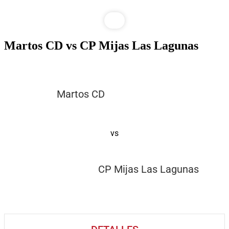
Martos CD vs CP Mijas Las Lagunas
Martos CD
vs
CP Mijas Las Lagunas