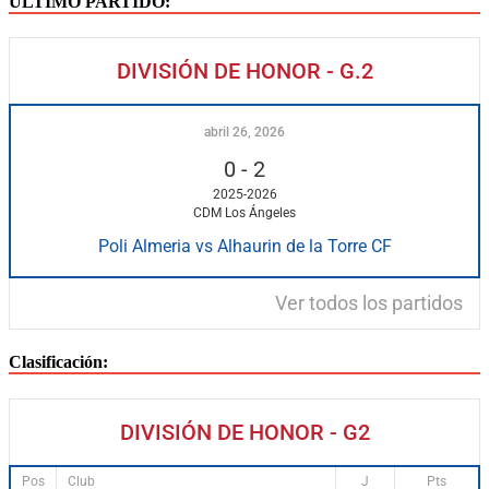
ÚLTIMO PARTIDO:
DIVISIÓN DE HONOR - G.2
abril 26, 2026
0
-
2
2025-2026
CDM Los Ángeles
Poli Almeria vs Alhaurin de la Torre CF
Ver todos los partidos
Clasificación:
DIVISIÓN DE HONOR - G2
Pos
Club
J
Pts