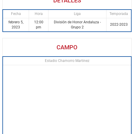
DETALLES
Fecha
Hora
Liga
Temporada
febrero 5,
12:00
División de Honor Andaluza -
2022-2023
2023
pm
Grupo 2
CAMPO
Estadio Chamorro Martinez