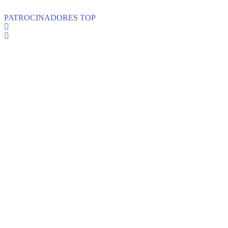
PATROCINADORES TOP