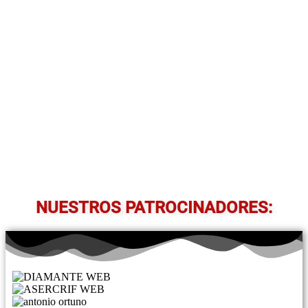
NUESTROS PATROCINADORES: