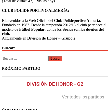
(Total de visitas: 43, 1 visitas hoy)
CLUB POLIDEPORTIVO ALMERÍA:
Bienvenidos a la Web Oficial del
Club Polideportivo Almería
.
Fundado en 1983. Desde la temporada 2012/13 el club pertenece al
modelo de
Fútbol Popular
, donde los
Socios son los dueños del
club.
Actualmente en
División de Honor – Grupo 2
Buscar:
PRÓXIMO PARTIDO
DIVISIÓN DE HONOR - G2
Ver todos los partidos