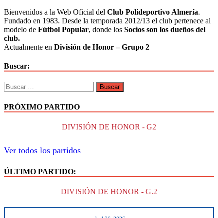
Bienvenidos a la Web Oficial del
Club Polideportivo Almería
.
Fundado en 1983. Desde la temporada 2012/13 el club pertenece al
modelo de
Fútbol Popular
, donde los
Socios son los dueños del
club.
Actualmente en
División de Honor – Grupo 2
Buscar:
Buscar:
PRÓXIMO PARTIDO
DIVISIÓN DE HONOR - G2
Ver todos los partidos
ÚLTIMO PARTIDO:
DIVISIÓN DE HONOR - G.2