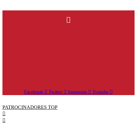
Facebook
Twitter
Instagram
Youtube
PATROCINADORES TOP