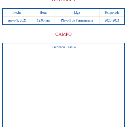
Fecha
Hora
Liga
Temporada
mayo 9, 2021
12:00 pm
Playoff de Permanencia
2020-2021
CAMPO
Escribano Castilla