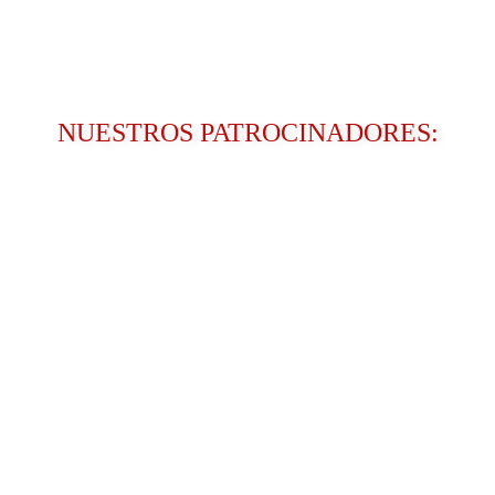
NUESTROS PATROCINADORES: