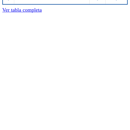
Ver tabla completa