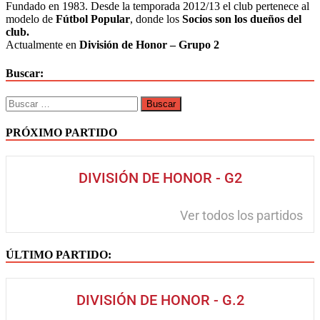
Fundado en 1983. Desde la temporada 2012/13 el club pertenece al
modelo de
Fútbol Popular
, donde los
Socios son los dueños del
club.
Actualmente en
División de Honor – Grupo 2
Buscar:
PRÓXIMO PARTIDO
DIVISIÓN DE HONOR - G2
Ver todos los partidos
ÚLTIMO PARTIDO:
DIVISIÓN DE HONOR - G.2