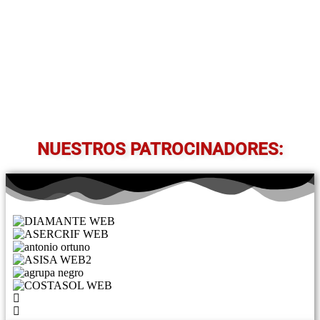
NUESTROS PATROCINADORES: