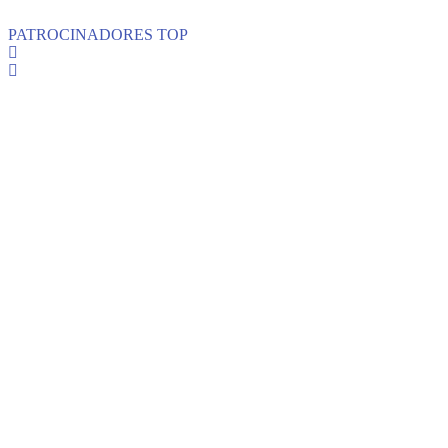
PATROCINADORES TOP