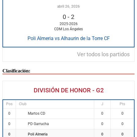
abril 26, 2026
0
-
2
2025-2026
CDM Los Ángeles
Poli Almeria vs Alhaurin de la Torre CF
Ver todos los partidos
Clasificación:
DIVISIÓN DE HONOR - G2
Pos
Club
J
Pts
Martos CD
0
0
0
PD Garrucha
0
0
0
Poli Almeria
0
0
0