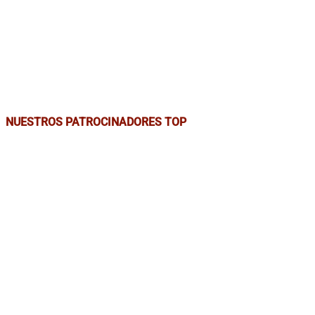
NUESTROS PATROCINADORES TOP