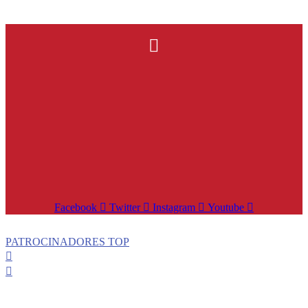
Facebook
Twitter
Instagram
Youtube
PATROCINADORES TOP