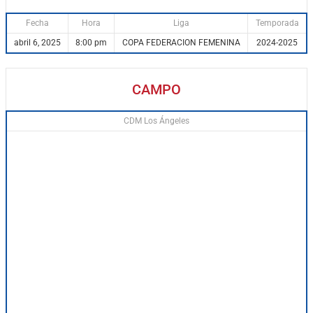
Fecha
Hora
Liga
Temporada
abril 6, 2025
8:00 pm
COPA FEDERACION FEMENINA
2024-2025
CAMPO
CDM Los Ángeles