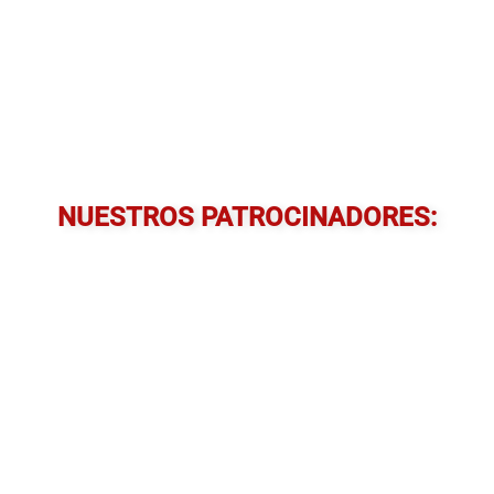
NUESTROS PATROCINADORES: