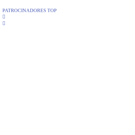
PATROCINADORES TOP