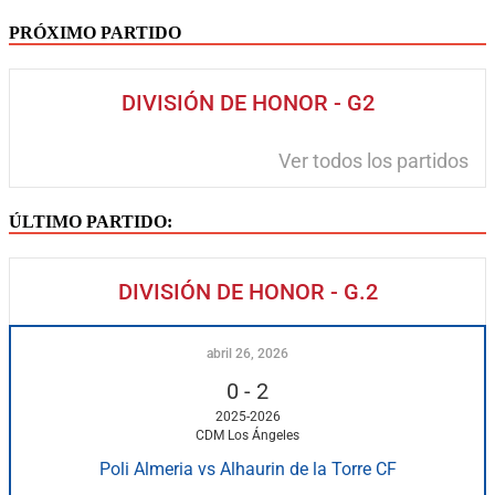
PRÓXIMO PARTIDO
DIVISIÓN DE HONOR - G2
Ver todos los partidos
ÚLTIMO PARTIDO:
DIVISIÓN DE HONOR - G.2
abril 26, 2026
0
-
2
2025-2026
CDM Los Ángeles
Poli Almeria vs Alhaurin de la Torre CF