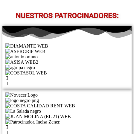
NUESTROS PATROCINADORES: