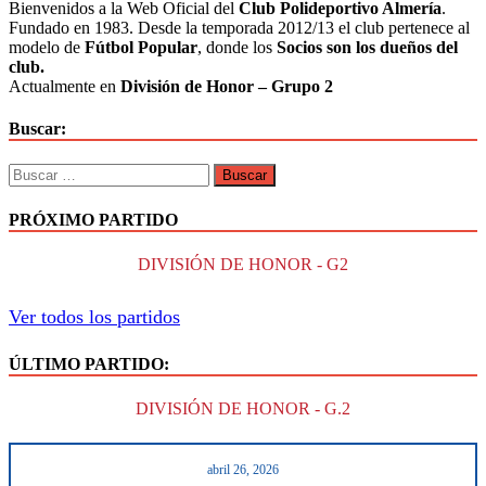
Bienvenidos a la Web Oficial del
Club Polideportivo Almería
.
Fundado en 1983. Desde la temporada 2012/13 el club pertenece al
modelo de
Fútbol Popular
, donde los
Socios son los dueños del
club.
Actualmente en
División de Honor – Grupo 2
Buscar:
PRÓXIMO PARTIDO
DIVISIÓN DE HONOR - G2
Ver todos los partidos
ÚLTIMO PARTIDO:
DIVISIÓN DE HONOR - G.2
abril 26, 2026