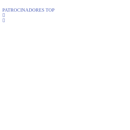
PATROCINADORES TOP