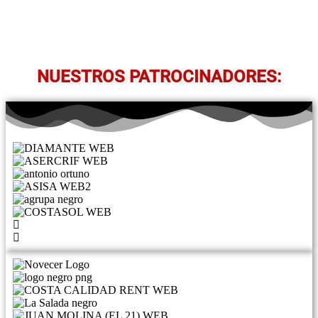
NUESTROS PATROCINADORES: