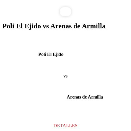
Poli El Ejido vs Arenas de Armilla
Poli El Ejido
vs
Arenas de Armilla
DETALLES