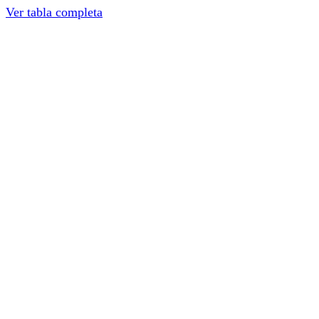
Ver tabla completa