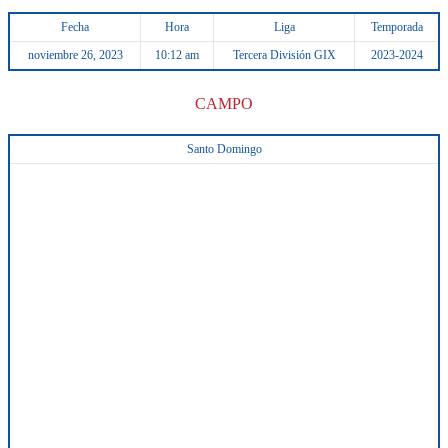
Fecha
Hora
Liga
Temporada
noviembre 26, 2023
10:12 am
Tercera División GIX
2023-2024
CAMPO
Santo Domingo