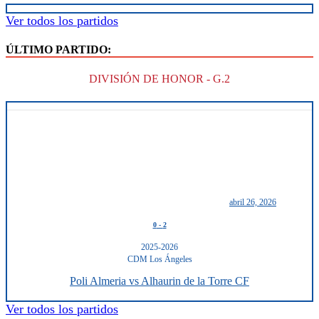
Ver todos los partidos
ÚLTIMO PARTIDO:
DIVISIÓN DE HONOR - G.2
abril 26, 2026
0
-
2
2025-2026
CDM Los Ángeles
Poli Almeria vs Alhaurin de la Torre CF
Ver todos los partidos