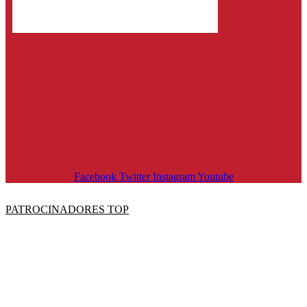
Facebook
Twitter
Instagram
Youtube
PATROCINADORES TOP