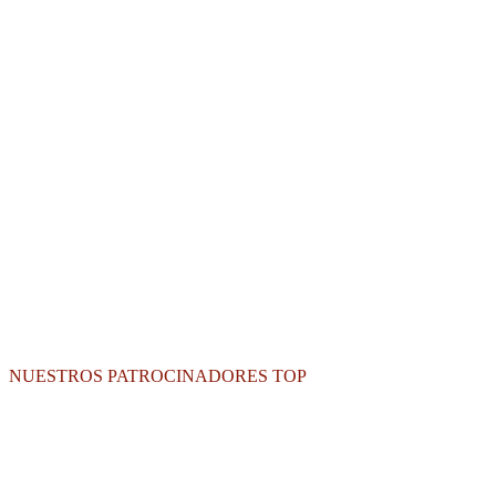
NUESTROS PATROCINADORES TOP