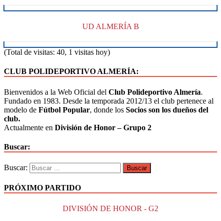
UD ALMERÍA B
(Total de visitas: 40, 1 visitas hoy)
CLUB POLIDEPORTIVO ALMERÍA:
Bienvenidos a la Web Oficial del
Club Polideportivo Almería
.
Fundado en 1983. Desde la temporada 2012/13 el club pertenece al
modelo de
Fútbol Popular
, donde los
Socios son los dueños del
club.
Actualmente en
División de Honor – Grupo 2
Buscar:
Buscar:
PRÓXIMO PARTIDO
DIVISIÓN DE HONOR - G2