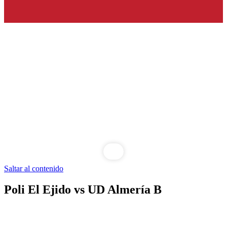
Saltar al contenido
Poli El Ejido vs UD Almería B