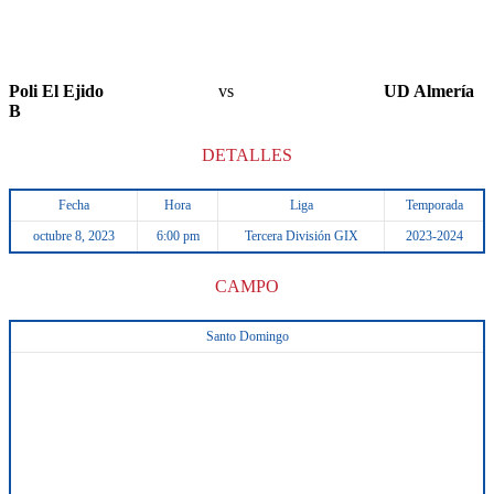
Poli El Ejido
vs
UD Almería
B
DETALLES
Fecha
Hora
Liga
Temporada
octubre 8, 2023
6:00 pm
Tercera División GIX
2023-2024
CAMPO
Santo Domingo