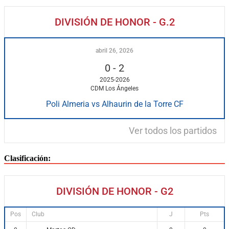
DIVISIÓN DE HONOR - G.2
abril 26, 2026
0
-
2
2025-2026
CDM Los Ángeles
Poli Almeria vs Alhaurin de la Torre CF
Ver todos los partidos
Clasificación:
DIVISIÓN DE HONOR - G2
Pos
Club
J
Pts