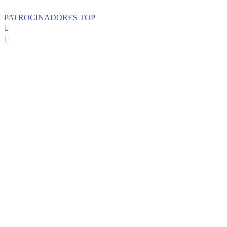
PATROCINADORES TOP