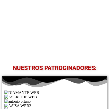
NUESTROS PATROCINADORES: