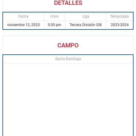
DETALLES
Fecha
Hora
Liga
Temporada
noviembre 12, 2023
5:00 pm
Tercera División GIX
2023-2024
CAMPO
Santo Domingo