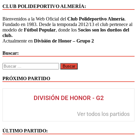
CLUB POLIDEPORTIVO ALMERÍA:
Bienvenidos a la Web Oficial del
Club Polideportivo Almería
.
Fundado en 1983. Desde la temporada 2012/13 el club pertenece al
modelo de
Fútbol Popular
, donde los
Socios son los dueños del
club.
Actualmente en
División de Honor – Grupo 2
Buscar:
PRÓXIMO PARTIDO
DIVISIÓN DE HONOR - G2
Ver todos los partidos
ÚLTIMO PARTIDO: