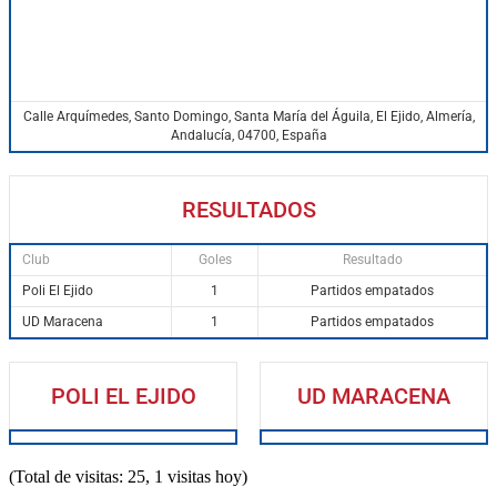
Calle Arquímedes, Santo Domingo, Santa María del Águila, El Ejido, Almería,
Andalucía, 04700, España
RESULTADOS
Club
Goles
Resultado
Poli El Ejido
1
Partidos empatados
UD Maracena
1
Partidos empatados
POLI EL EJIDO
UD MARACENA
(Total de visitas: 25, 1 visitas hoy)