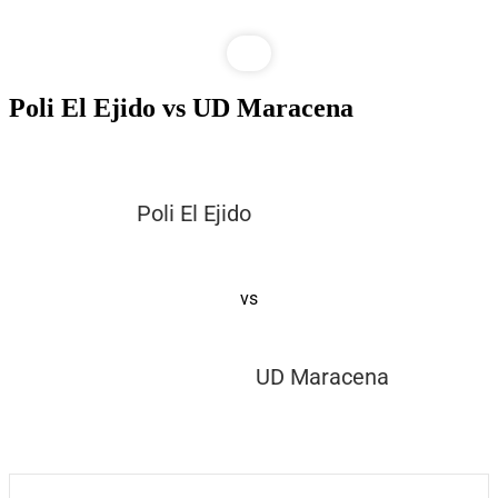
Poli El Ejido vs UD Maracena
Poli El Ejido
vs
UD Maracena