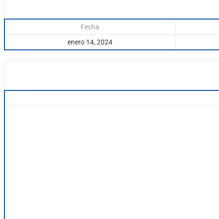
Fecha
enero 14, 2024