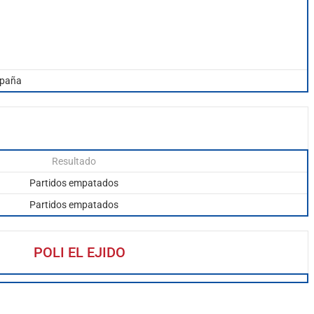
spaña
Resultado
Partidos empatados
Partidos empatados
POLI EL EJIDO