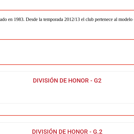
ado en 1983. Desde la temporada 2012/13 el club pertenece al modelo
DIVISIÓN DE HONOR - G2
DIVISIÓN DE HONOR - G.2