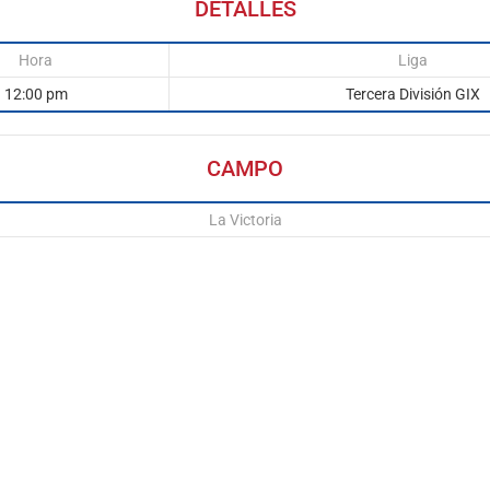
DETALLES
Hora
Liga
12:00 pm
Tercera División GIX
CAMPO
La Victoria