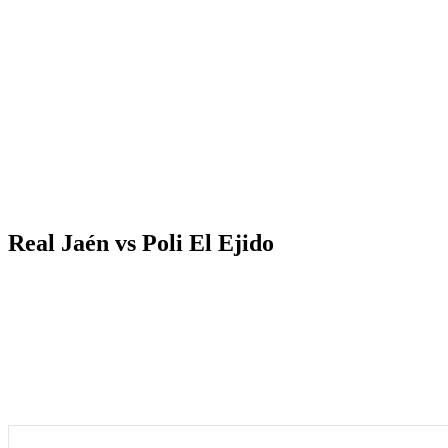
Real Jaén vs Poli El Ejido