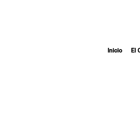
Inicio
El 