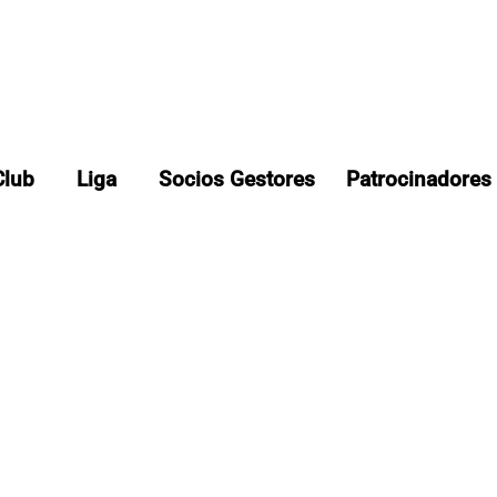
Club
Liga
Socios Gestores
Patrocinadores