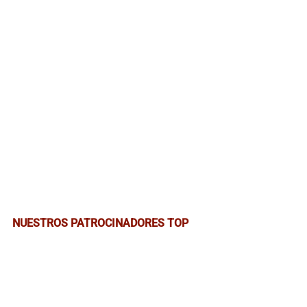
NUESTROS PATROCINADORES TOP