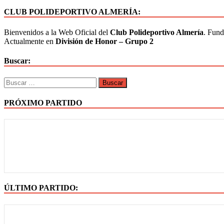
CLUB POLIDEPORTIVO ALMERÍA:
Bienvenidos a la Web Oficial del
Club Polideportivo Almería
. Fund
Actualmente en
División de Honor – Grupo 2
Buscar:
PRÓXIMO PARTIDO
ÚLTIMO PARTIDO: