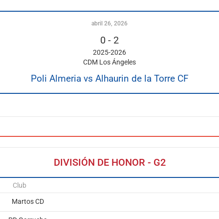
abril 26, 2026
0
-
2
2025-2026
CDM Los Ángeles
Poli Almeria vs Alhaurin de la Torre CF
DIVISIÓN DE HONOR - G2
Club
Martos CD