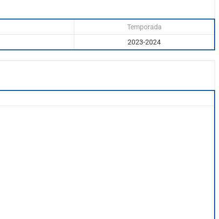
Temporada
2023-2024