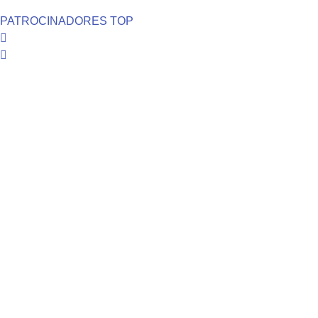
PATROCINADORES TOP