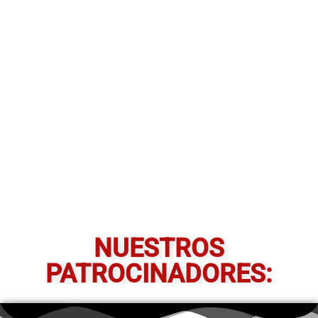
NUESTROS
PATROCINADORES: