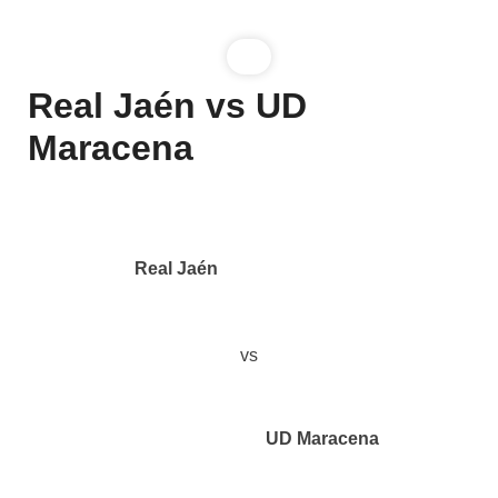
Real Jaén vs UD
Maracena
Real Jaén
vs
UD Maracena