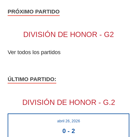
PRÓXIMO PARTIDO
DIVISIÓN DE HONOR - G2
Ver todos los partidos
ÚLTIMO PARTIDO:
DIVISIÓN DE HONOR - G.2
abril 26, 2026
0
-
2