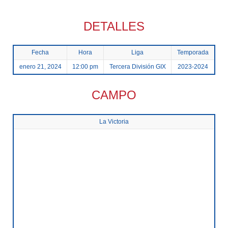
DETALLES
Fecha
Hora
Liga
Temporada
enero 21, 2024
12:00 pm
Tercera División GIX
2023-2024
CAMPO
La Victoria