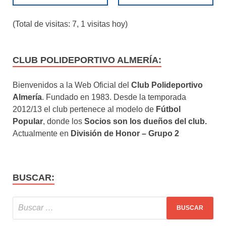
(Total de visitas: 7, 1 visitas hoy)
CLUB POLIDEPORTIVO ALMERÍA:
Bienvenidos a la Web Oficial del
Club Polideportivo
Almería
. Fundado en 1983. Desde la temporada
2012/13 el club pertenece al modelo de
Fútbol
Popular
, donde los
Socios son los dueños del club.
Actualmente en
División de Honor – Grupo 2
BUSCAR: