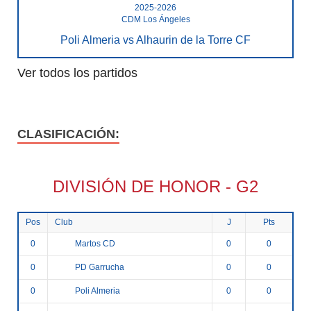
2025-2026
CDM Los Ángeles
Poli Almeria vs Alhaurin de la Torre CF
Ver todos los partidos
CLASIFICACIÓN:
DIVISIÓN DE HONOR - G2
Pos
Club
J
Pts
Martos CD
0
0
0
PD Garrucha
0
0
0
Poli Almeria
0
0
0