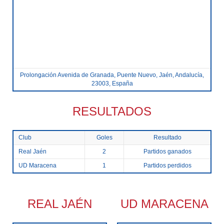
Prolongación Avenida de Granada, Puente Nuevo, Jaén, Andalucía,
23003, España
RESULTADOS
Club
Goles
Resultado
Real Jaén
2
Partidos ganados
UD Maracena
1
Partidos perdidos
REAL JAÉN
UD MARACENA