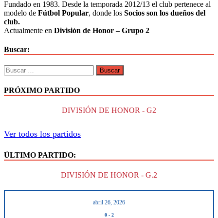
Fundado en 1983. Desde la temporada 2012/13 el club pertenece al
modelo de
Fútbol Popular
, donde los
Socios son los dueños del
club.
Actualmente en
División de Honor – Grupo 2
Buscar:
PRÓXIMO PARTIDO
DIVISIÓN DE HONOR - G2
Ver todos los partidos
ÚLTIMO PARTIDO:
DIVISIÓN DE HONOR - G.2
abril 26, 2026
0
-
2