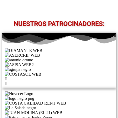
NUESTROS PATROCINADORES: