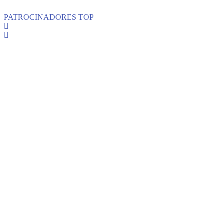
PATROCINADORES TOP