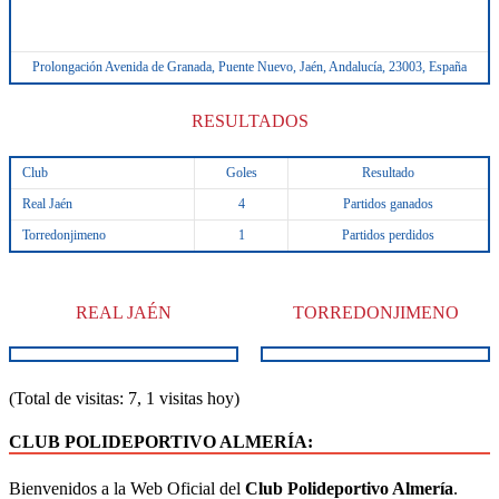
Prolongación Avenida de Granada, Puente Nuevo, Jaén, Andalucía, 23003, España
RESULTADOS
Club
Goles
Resultado
Real Jaén
4
Partidos ganados
Torredonjimeno
1
Partidos perdidos
REAL JAÉN
TORREDONJIMENO
(Total de visitas: 7, 1 visitas hoy)
CLUB POLIDEPORTIVO ALMERÍA:
Bienvenidos a la Web Oficial del
Club Polideportivo Almería
.