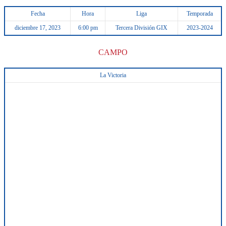
Fecha
Hora
Liga
Temporada
diciembre 17, 2023
6:00 pm
Tercera División GIX
2023-2024
CAMPO
La Victoria