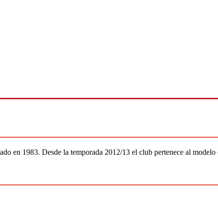
ado en 1983. Desde la temporada 2012/13 el club pertenece al modelo