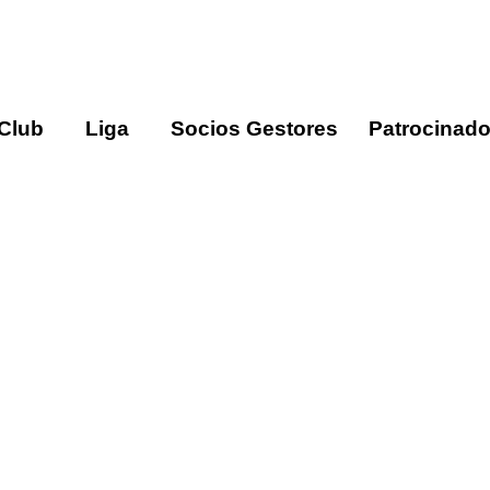
 Club
Liga
Socios Gestores
Patrocinado