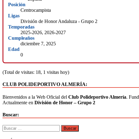
Posición
Centrocampista
Ligas
División de Honor Andaluza - Grupo 2
Temporadas
2025-2026, 2026-2027
Cumpleaños
diciembre 7, 2025
Edad
0
(Total de visitas: 18, 1 visitas hoy)
CLUB POLIDEPORTIVO ALMERÍA:
Bienvenidos a la Web Oficial del
Club Polideportivo Almería
. Fund
Actualmente en
División de Honor – Grupo 2
Buscar: