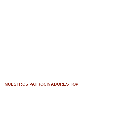
NUESTROS PATROCINADORES TOP