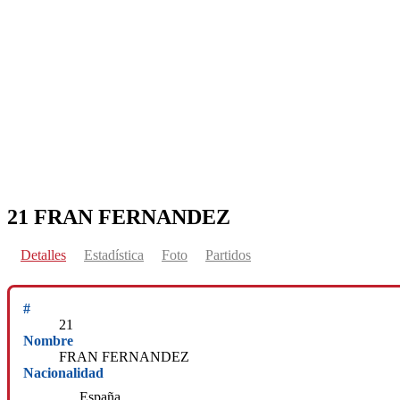
21
FRAN FERNANDEZ
Detalles
Estadística
Foto
Partidos
#
21
Nombre
FRAN FERNANDEZ
Nacionalidad
España