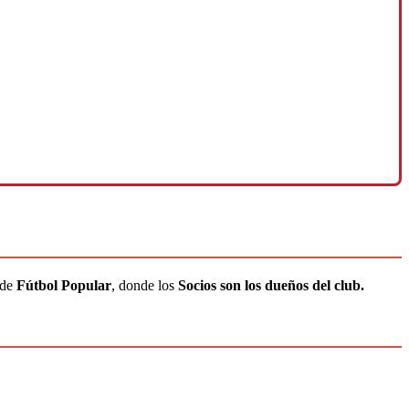
 de
Fútbol Popular
, donde los
Socios son los dueños del club.