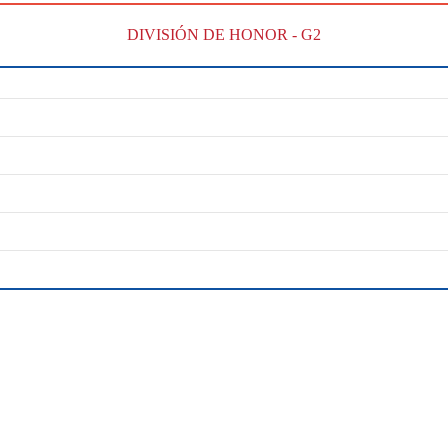
DIVISIÓN DE HONOR - G2