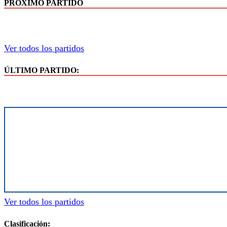
PRÓXIMO PARTIDO
Ver todos los partidos
ÚLTIMO PARTIDO:
Ver todos los partidos
Clasificación: