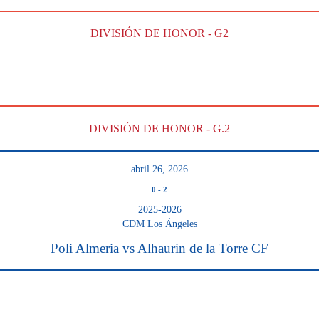
DIVISIÓN DE HONOR - G2
DIVISIÓN DE HONOR - G.2
abril 26, 2026
0
-
2
2025-2026
CDM Los Ángeles
Poli Almeria vs Alhaurin de la Torre CF