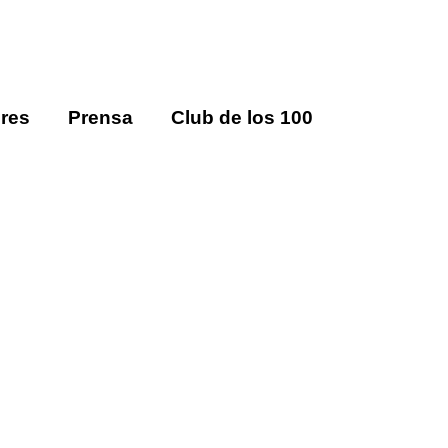
res
Prensa
Club de los 100