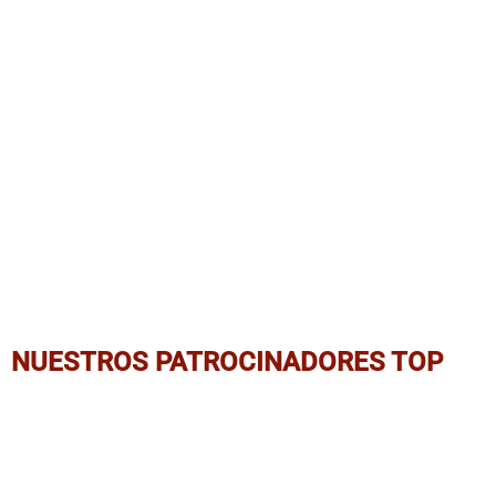
NUESTROS PATROCINADORES TOP