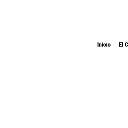
Inicio
El 