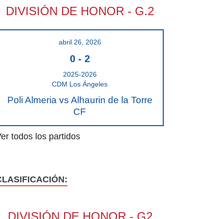
DIVISIÓN DE HONOR - G.2
abril 26, 2026
0
-
2
2025-2026
CDM Los Ángeles
Poli Almeria vs Alhaurin de la Torre
CF
er todos los partidos
CLASIFICACIÓN:
DIVISIÓN DE HONOR - G2