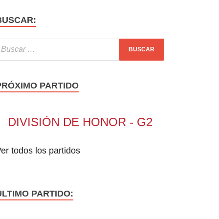
BUSCAR:
PRÓXIMO PARTIDO
DIVISIÓN DE HONOR - G2
er todos los partidos
ÚLTIMO PARTIDO: