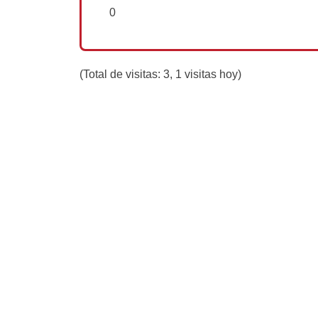
0
(Total de visitas: 3, 1 visitas hoy)