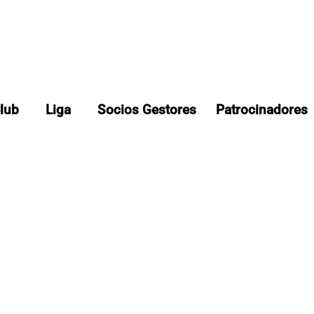
Club
Liga
Socios Gestores
Patrocinadores