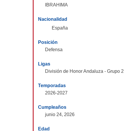
IBRAHIMA
Nacionalidad
España
Posición
Defensa
Ligas
División de Honor Andaluza - Grupo 2
Temporadas
2026-2027
Cumpleaños
junio 24, 2026
Edad