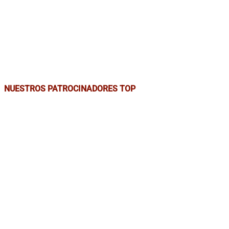
NUESTROS PATROCINADORES TOP