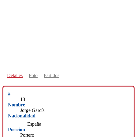
Detalles
Foto
Partidos
#
13
Nombre
Jorge García
Nacionalidad
España
Posición
Portero