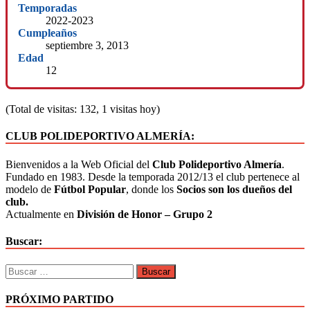
Temporadas
2022-2023
Cumpleaños
septiembre 3, 2013
Edad
12
(Total de visitas: 132, 1 visitas hoy)
CLUB POLIDEPORTIVO ALMERÍA:
Bienvenidos a la Web Oficial del
Club Polideportivo Almería
.
Fundado en 1983. Desde la temporada 2012/13 el club pertenece al
modelo de
Fútbol Popular
, donde los
Socios son los dueños del
club.
Actualmente en
División de Honor – Grupo 2
Buscar:
Buscar:
PRÓXIMO PARTIDO