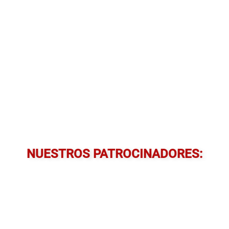
NUESTROS PATROCINADORES: