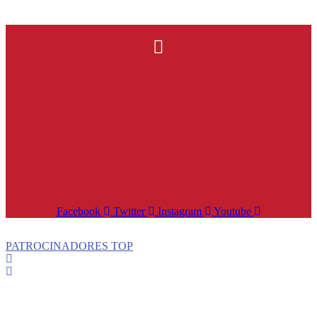
Facebook
Twitter
Instagram
Youtube
PATROCINADORES TOP