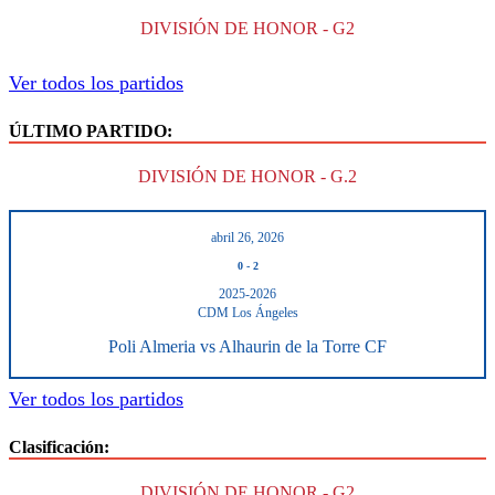
DIVISIÓN DE HONOR - G2
Ver todos los partidos
ÚLTIMO PARTIDO:
DIVISIÓN DE HONOR - G.2
abril 26, 2026
0
-
2
2025-2026
CDM Los Ángeles
Poli Almeria vs Alhaurin de la Torre CF
Ver todos los partidos
Clasificación:
DIVISIÓN DE HONOR - G2