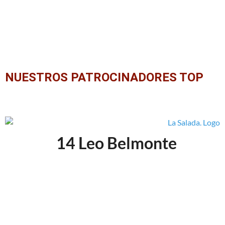
NUESTROS PATROCINADORES TOP
14
Leo Belmonte