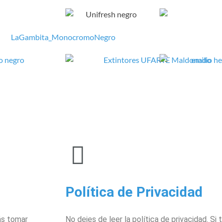
Política de Privacidad
rás tomar
No dejes de leer la política de privacidad. Si