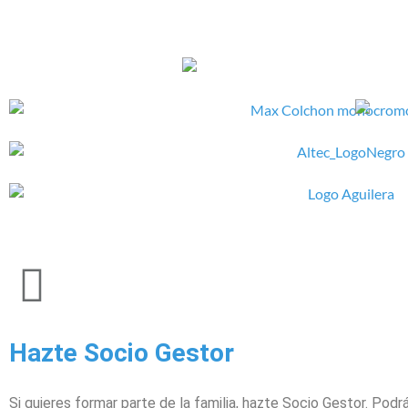
Hazte Socio Gestor
Si quieres formar parte de la familia, hazte Socio Gestor. Pod