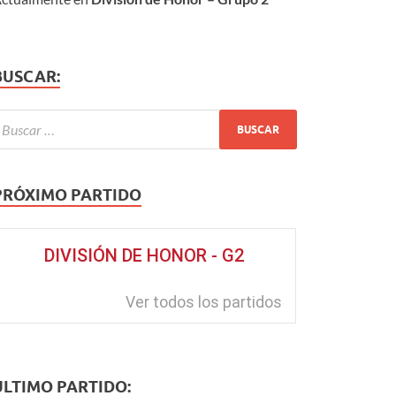
BUSCAR:
PRÓXIMO PARTIDO
DIVISIÓN DE HONOR - G2
Ver todos los partidos
ÚLTIMO PARTIDO: