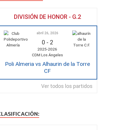
DIVISIÓN DE HONOR - G.2
abril 26, 2026
0
-
2
2025-2026
CDM Los Ángeles
Poli Almeria vs Alhaurin de la Torre
CF
Ver todos los partidos
CLASIFICACIÓN: