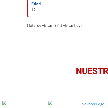
Edad
12
(Total de visitas: 37, 1 visitas hoy)
NUESTR