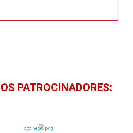
OS PATROCINADORES: