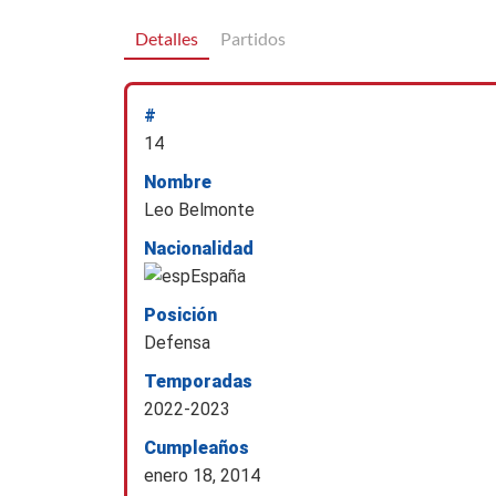
Detalles
Partidos
#
14
Nombre
Leo Belmonte
Nacionalidad
España
Posición
Defensa
Temporadas
2022-2023
Cumpleaños
enero 18, 2014