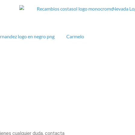
 tienes cualquier duda, contacta