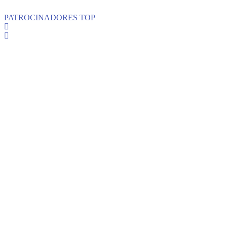
PATROCINADORES TOP