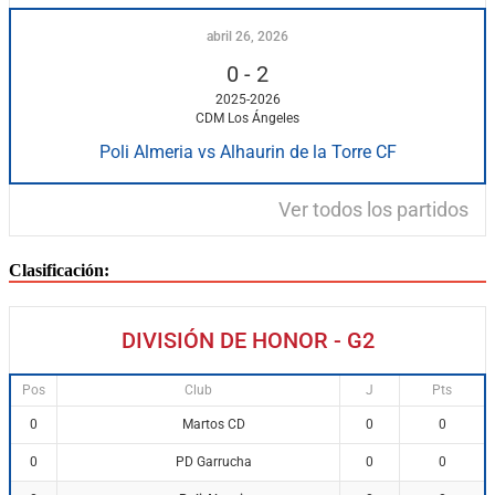
abril 26, 2026
0
-
2
2025-2026
CDM Los Ángeles
Poli Almeria vs Alhaurin de la Torre CF
Ver todos los partidos
Clasificación:
DIVISIÓN DE HONOR - G2
Pos
Club
J
Pts
Martos CD
0
0
0
PD Garrucha
0
0
0