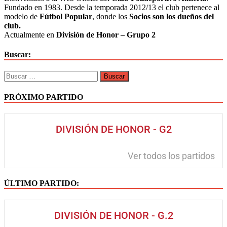
Fundado en 1983. Desde la temporada 2012/13 el club pertenece al
modelo de
Fútbol Popular
, donde los
Socios son los dueños del
club.
Actualmente en
División de Honor – Grupo 2
Buscar:
PRÓXIMO PARTIDO
DIVISIÓN DE HONOR - G2
Ver todos los partidos
ÚLTIMO PARTIDO:
DIVISIÓN DE HONOR - G.2