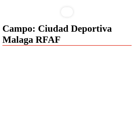
Campo:
Ciudad Deportiva
Malaga RFAF