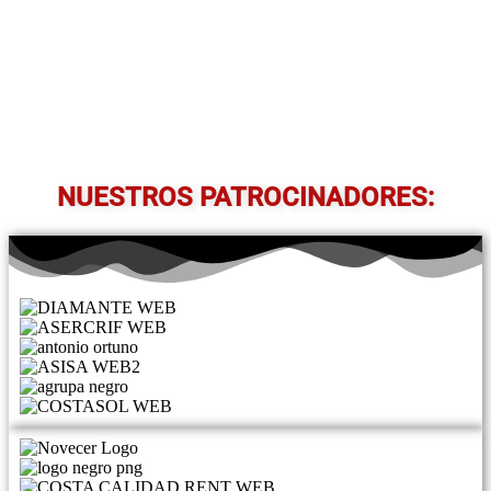
NUESTROS PATROCINADORES: