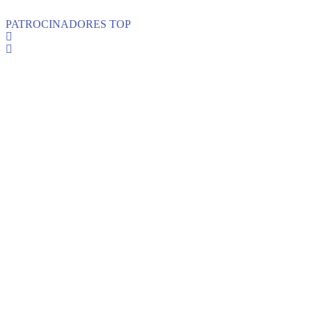
PATROCINADORES TOP