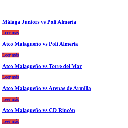
Málaga Juniors vs Poli Almeria
Leer más
Atco Malagueño vs Poli Almeria
Leer más
Atco Malagueño vs Torre del Mar
Leer más
Atco Malagueño vs Arenas de Armilla
Leer más
Atco Malagueño vs CD Rincón
Leer más