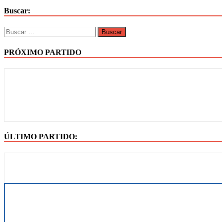
Buscar:
PRÓXIMO PARTIDO
ÚLTIMO PARTIDO: