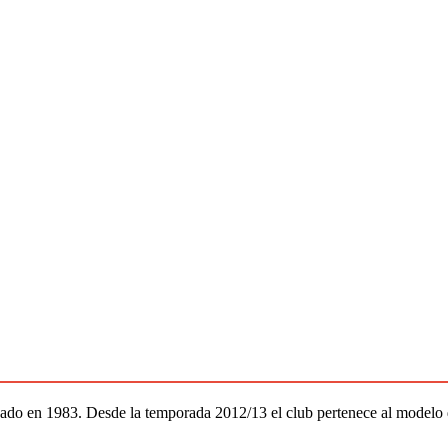
ado en 1983. Desde la temporada 2012/13 el club pertenece al modelo