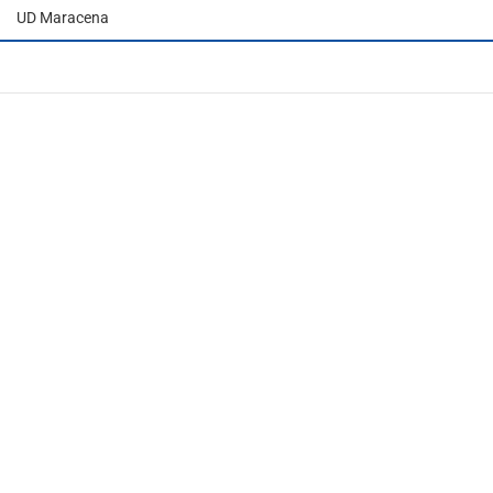
UD Maracena