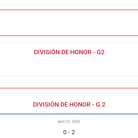
DIVISIÓN DE HONOR - G2
DIVISIÓN DE HONOR - G.2
abril 26, 2026
0
-
2