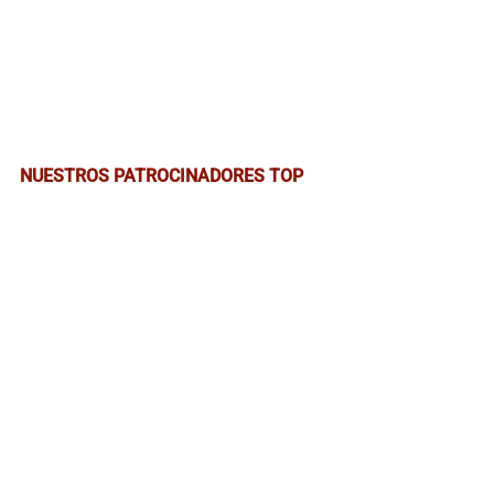
NUESTROS PATROCINADORES TOP