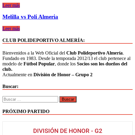
Leer más
Melilla vs Poli Almeria
Leer más
CLUB POLIDEPORTIVO ALMERÍA:
Bienvenidos a la Web Oficial del
Club Polideportivo Almería
.
Fundado en 1983. Desde la temporada 2012/13 el club pertenece al
modelo de
Fútbol Popular
, donde los
Socios son los dueños del
club.
Actualmente en
División de Honor – Grupo 2
Buscar:
PRÓXIMO PARTIDO
DIVISIÓN DE HONOR - G2