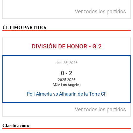
Ver todos los partidos
ÚLTIMO PARTIDO:
DIVISIÓN DE HONOR - G.2
abril 26, 2026
0
-
2
2025-2026
CDM Los Ángeles
Poli Almeria vs Alhaurin de la Torre CF
Ver todos los partidos
Clasificación: