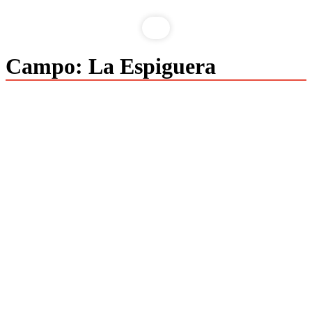
Campo:
La Espiguera