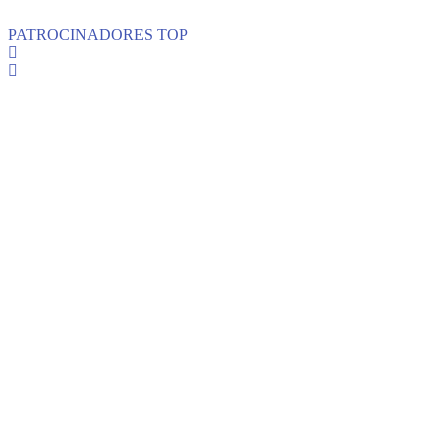
PATROCINADORES TOP