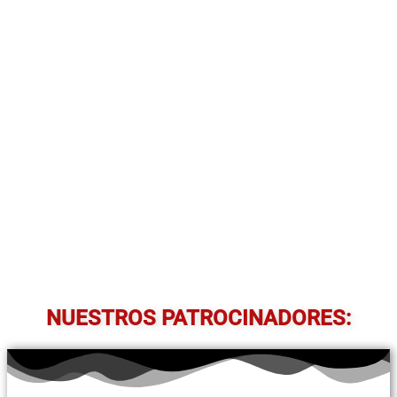
NUESTROS PATROCINADORES: