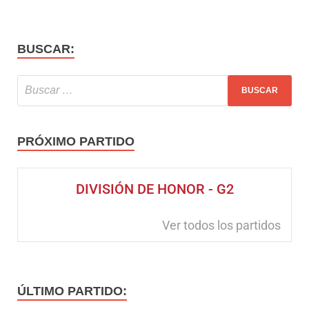
BUSCAR:
PRÓXIMO PARTIDO
DIVISIÓN DE HONOR - G2
Ver todos los partidos
ÚLTIMO PARTIDO: