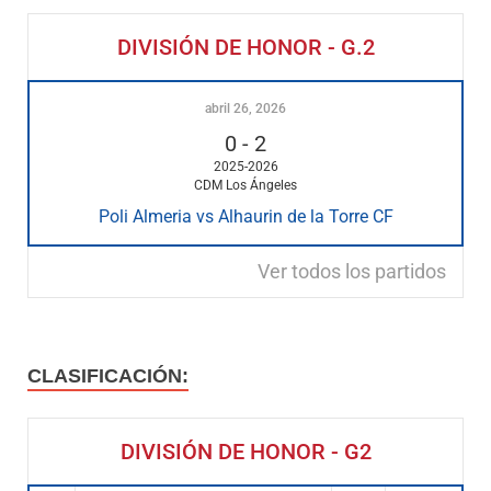
DIVISIÓN DE HONOR - G.2
abril 26, 2026
0
-
2
2025-2026
CDM Los Ángeles
Poli Almeria vs Alhaurin de la Torre CF
Ver todos los partidos
CLASIFICACIÓN:
DIVISIÓN DE HONOR - G2