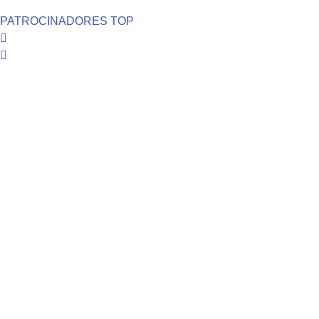
PATROCINADORES TOP