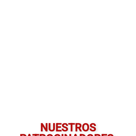
NUESTROS