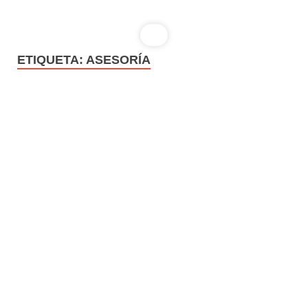
ETIQUETA:
ASESORÍA