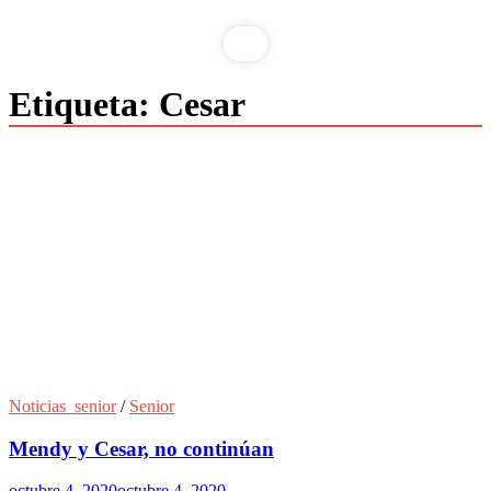
Etiqueta:
Cesar
Noticias_senior
/
Senior
Mendy y Cesar, no continúan
octubre 4, 2020
octubre 4, 2020