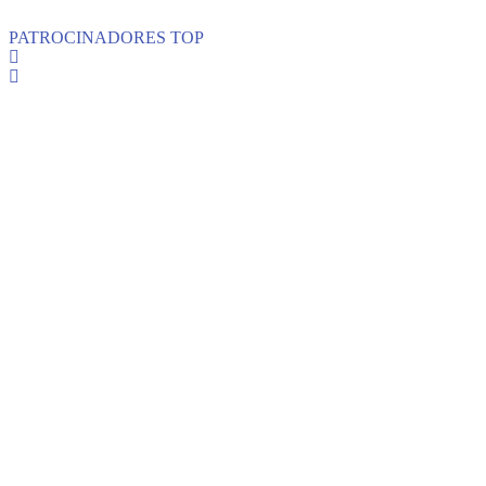
PATROCINADORES TOP