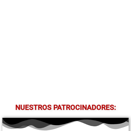
NUESTROS PATROCINADORES: