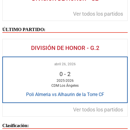
Ver todos los partidos
ÚLTIMO PARTIDO:
DIVISIÓN DE HONOR - G.2
abril 26, 2026
0
-
2
2025-2026
CDM Los Ángeles
Poli Almeria vs Alhaurin de la Torre CF
Ver todos los partidos
Clasificación: