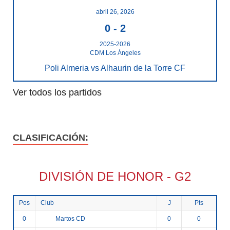
abril 26, 2026
0
-
2
2025-2026
CDM Los Ángeles
Poli Almeria vs Alhaurin de la Torre CF
Ver todos los partidos
CLASIFICACIÓN:
DIVISIÓN DE HONOR - G2
Pos
Club
J
Pts
Martos CD
0
0
0