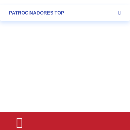
PATROCINADORES TOP