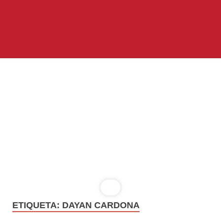
ETIQUETA:
DAYAN CARDONA