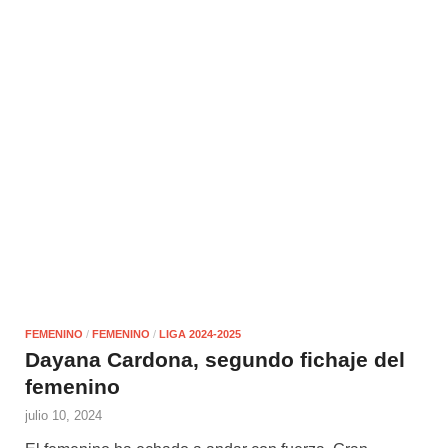
FEMENINO
/
FEMENINO
/
LIGA 2024-2025
Dayana Cardona, segundo fichaje del
femenino
julio 10, 2024