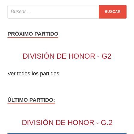
PRÓXIMO PARTIDO
DIVISIÓN DE HONOR - G2
Ver todos los partidos
ÚLTIMO PARTIDO:
DIVISIÓN DE HONOR - G.2