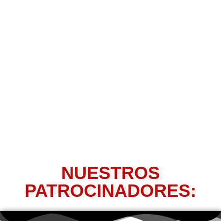
NUESTROS
PATROCINADORES: