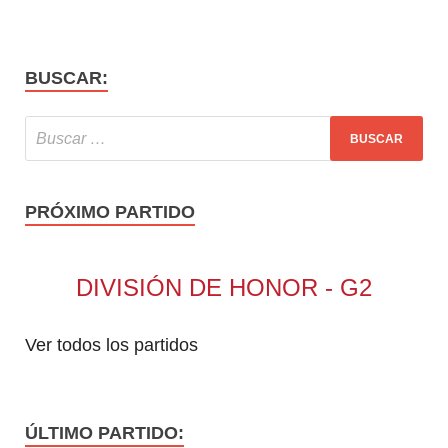
BUSCAR:
PRÓXIMO PARTIDO
DIVISIÓN DE HONOR - G2
Ver todos los partidos
ÚLTIMO PARTIDO: