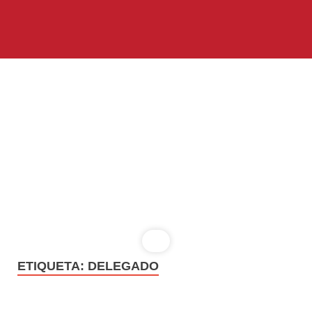
ETIQUETA:
DELEGADO