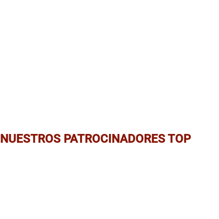
NUESTROS PATROCINADORES TOP