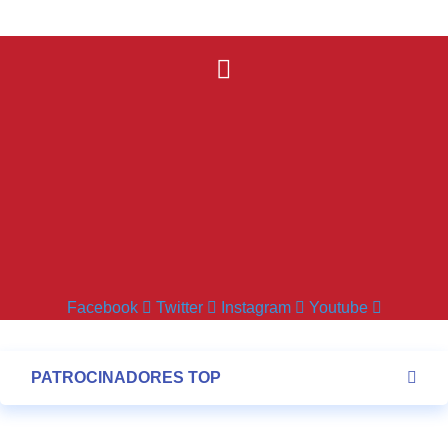
Facebook
Twitter
Instagram
Youtube
PATROCINADORES TOP