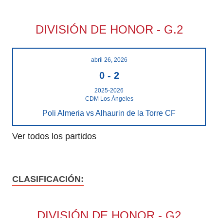
DIVISIÓN DE HONOR - G.2
abril 26, 2026
0
-
2
2025-2026
CDM Los Ángeles
Poli Almeria vs Alhaurin de la Torre CF
Ver todos los partidos
CLASIFICACIÓN:
DIVISIÓN DE HONOR - G2