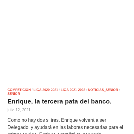
COMPETICIÓN
/
LIGA 2020-2021
/
LIGA 2021-2022
/
NOTICIAS_SENIOR
/
SENIOR
Enrique, la tercera pata del banco.
julio 12, 2021
Como no hay dos si tres, Enrique volverá a ser
Delegado, y ayudará en las labores necesarias para el