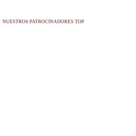
NUESTROS PATROCINADORES TOP