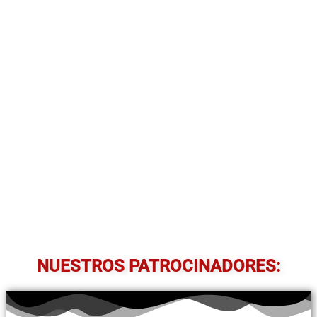
NUESTROS PATROCINADORES: