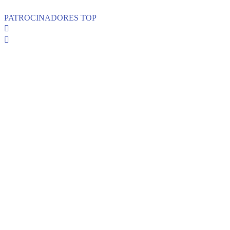
PATROCINADORES TOP