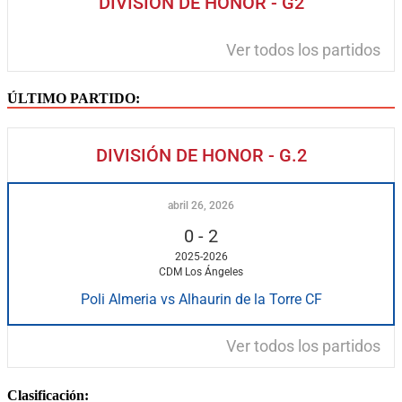
DIVISIÓN DE HONOR - G2
Ver todos los partidos
ÚLTIMO PARTIDO:
DIVISIÓN DE HONOR - G.2
abril 26, 2026
0
-
2
2025-2026
CDM Los Ángeles
Poli Almeria vs Alhaurin de la Torre CF
Ver todos los partidos
Clasificación: