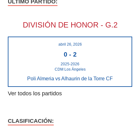
ÚLTIMO PARTIDO:
DIVISIÓN DE HONOR - G.2
abril 26, 2026
0
-
2
2025-2026
CDM Los Ángeles
Poli Almeria vs Alhaurin de la Torre CF
Ver todos los partidos
CLASIFICACIÓN: