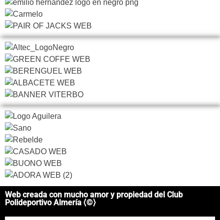
Web creada con mucho amor y propiedad del Club
Polideportivo Almería ⟨©⟩