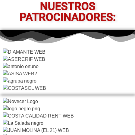
NUESTROS
PATROCINADORES: