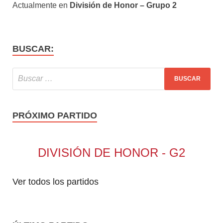
Actualmente en
División de Honor – Grupo 2
BUSCAR:
PRÓXIMO PARTIDO
DIVISIÓN DE HONOR - G2
Ver todos los partidos