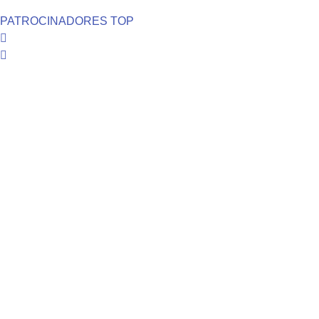
PATROCINADORES TOP