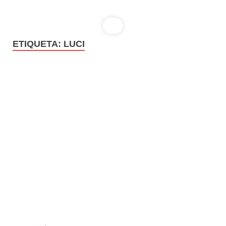
ETIQUETA:
LUCI