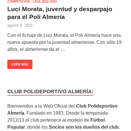
COMPETICIÓN
/
LIGA 2022-2023
Luci Morata, juventud y desparpajo
para el Poli Almería
agosto 4, 2022
Con el fichaje de Luci Morata, el Poli Almería hace una
nueva apuesta por la juventud almeriense. Con sólo 19
años, el almeriense da el …
LEER MÁS
CLUB POLIDEPORTIVO ALMERÍA:
Bienvenidos a la Web Oficial del
Club Polideportivo
Almería
. Fundado en 1983. Desde la temporada
2012/13 el club pertenece al modelo de
Fútbol
Popular
, donde los
Socios son los dueños del club.