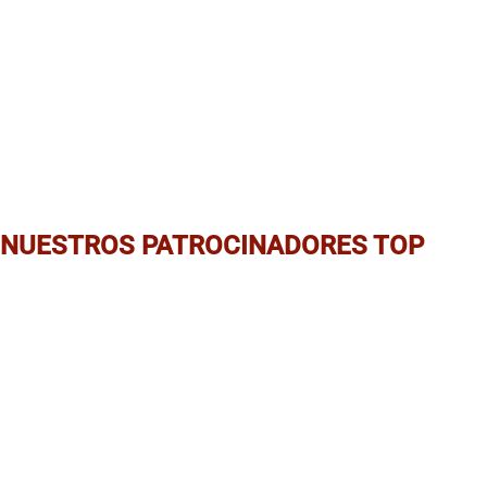
NUESTROS PATROCINADORES TOP