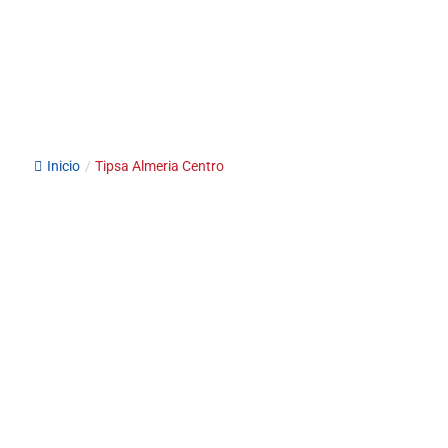
Inicio
/
Tipsa Almeria Centro