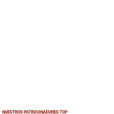
NUESTROS PATROCINADORES TOP