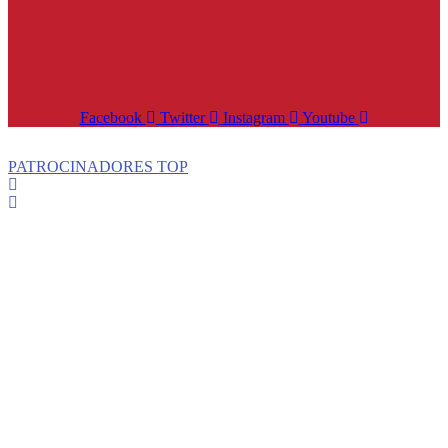
Facebook
Twitter
Instagram
Youtube
PATROCINADORES TOP