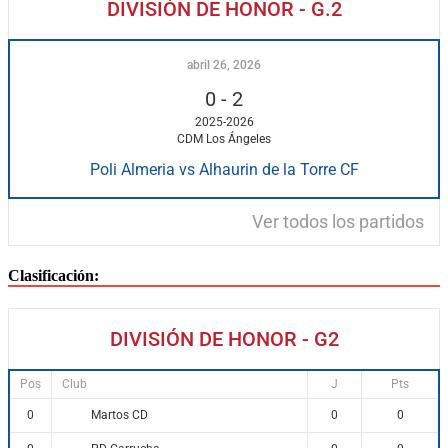
DIVISIÓN DE HONOR - G.2
abril 26, 2026
0
-
2
2025-2026
CDM Los Ángeles
Poli Almeria vs Alhaurin de la Torre CF
Ver todos los partidos
Clasificación:
DIVISIÓN DE HONOR - G2
Pos
Club
J
Pts
Martos CD
0
0
0