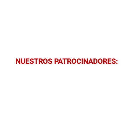
NUESTROS PATROCINADORES: