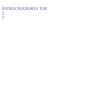
PATROCINADORES TOP