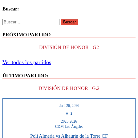
Buscar:
PRÓXIMO PARTIDO
DIVISIÓN DE HONOR - G2
Ver todos los partidos
ÚLTIMO PARTIDO:
DIVISIÓN DE HONOR - G.2
abril 26, 2026
0
-
2
2025-2026
CDM Los Ángeles
Poli Almeria vs Alhaurin de la Torre CF