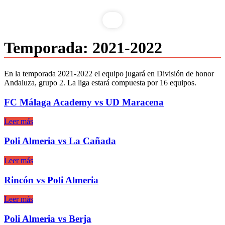
Temporada:
2021-2022
En la temporada 2021-2022 el equipo jugará en División de honor
Andaluza, grupo 2. La liga estará compuesta por 16 equipos.
FC Málaga Academy vs UD Maracena
Leer más
Poli Almeria vs La Cañada
Leer más
Rincón vs Poli Almeria
Leer más
Poli Almeria vs Berja