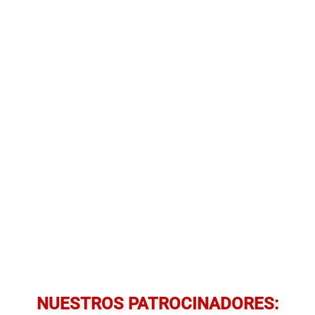
NUESTROS PATROCINADORES: