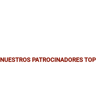
NUESTROS PATROCINADORES TOP