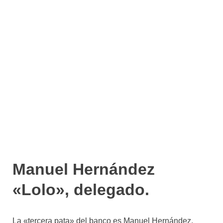
Manuel Hernández
«Lolo», delegado.
La «tercera pata» del banco es Manuel Hernández,