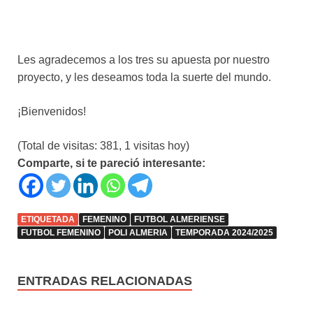
Les agradecemos a los tres su apuesta por nuestro
proyecto, y les deseamos toda la suerte del mundo.
¡Bienvenidos!
(Total de visitas: 381, 1 visitas hoy)
Comparte, si te pareció interesante:
ETIQUETADA
FEMENINO
FUTBOL ALMERIENSE
FUTBOL FEMENINO
POLI ALMERIA
TEMPORADA 2024/2025
ENTRADAS RELACIONADAS