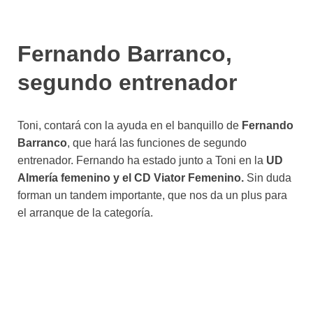
Fernando Barranco,
segundo entrenador
Toni, contará con la ayuda en el banquillo de
Fernando
Barranco
, que hará las funciones de segundo
entrenador. Fernando ha estado junto a Toni en la
UD
Almería femenino y el CD Viator Femenino.
Sin duda
forman un tandem importante, que nos da un plus para
el arranque de la categoría.