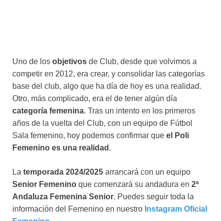
Uno de los
objetivos
de Club, desde que volvimos a
competir en 2012, era crear, y consolidar las categorías
base del club, algo que ha día de hoy es una realidad.
Otro, más complicado, era el de tener algún día
categoría femenina
. Tras un intento en los primeros
años de la vuelta del Club, con un equipo de Fútbol
Sala femenino, hoy podemos confirmar que
el Poli
Femenino es una realidad
.
La
temporada 2024/2025
arrancará con un equipo
Senior Femenino
que comenzará su andadura en
2ª
Andaluza Femenina Senior
. Puedes seguir toda la
información del Femenino en nuestro
Instagram Oficial