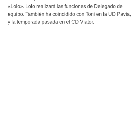
«Lolo». Lolo realizará las funciones de Delegado de
equipo. También ha coincidido con Toni en la UD Pavía,
y la temporada pasada en el CD Viator.