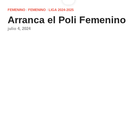
FEMENINO
/
FEMENINO
/
LIGA 2024-2025
Arranca el Poli Femenino
julio 4, 2024