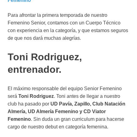
Femenino
Para afrontar la primera temporada de nuestro
Femenino Senior, contamos con un Cuerpo Técnico
con experiencia en la categoría, y que estamos seguros
de que nos dará muchas alegrías.
Toni Rodriguez,
entrenador.
El máximo responsable del equipo Senior Femenino
será
Toni Rodriguez
. Toni antes de llegar a nuestro
club ha pasado por
UD Pavía, Zapillo, Club Natación
Almería, UD Almería Femenino y CD Viator
Femenino
. Sin duda un gran curriculum para hacerse
cargo de nuestro debut en categoría femenina.