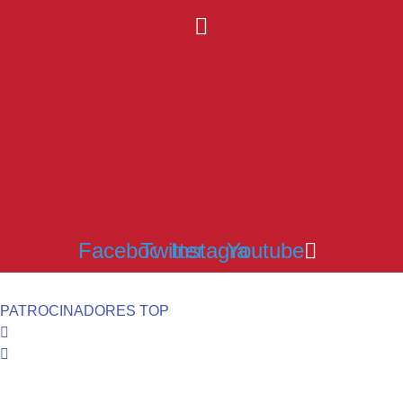
Facebook
Twitter
Instagram
Youtube
PATROCINADORES TOP