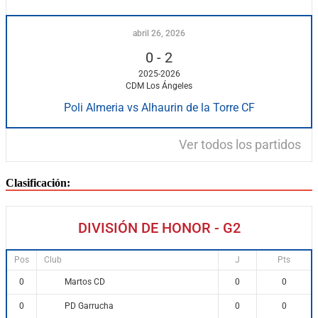
abril 26, 2026
0
-
2
2025-2026
CDM Los Ángeles
Poli Almeria vs Alhaurin de la Torre CF
Ver todos los partidos
Clasificación:
DIVISIÓN DE HONOR - G2
Pos
Club
J
Pts
Martos CD
0
0
0
PD Garrucha
0
0
0