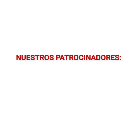
NUESTROS PATROCINADORES: