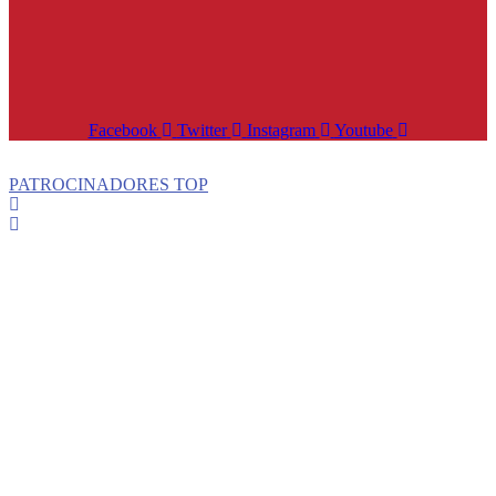
Facebook
Twitter
Instagram
Youtube
PATROCINADORES TOP