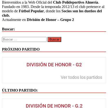
Bienvenidos a la Web Oficial del
Club Polideportivo Almería
.
Fundado en 1983. Desde la temporada 2012/13 el club pertenece al
modelo de
Fútbol Popular
, donde los
Socios son los dueños del
club.
Actualmente en
División de Honor – Grupo 2
Buscar:
Buscar:
PRÓXIMO PARTIDO
DIVISIÓN DE HONOR - G2
Ver todos los partidos
ÚLTIMO PARTIDO:
DIVISIÓN DE HONOR - G.2