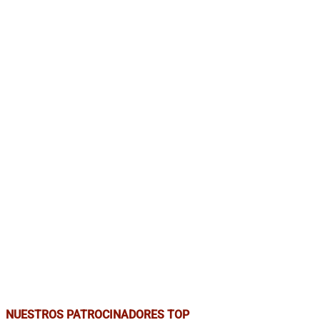
NUESTROS PATROCINADORES TOP