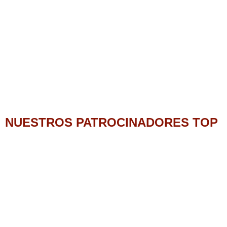
NUESTROS PATROCINADORES TOP