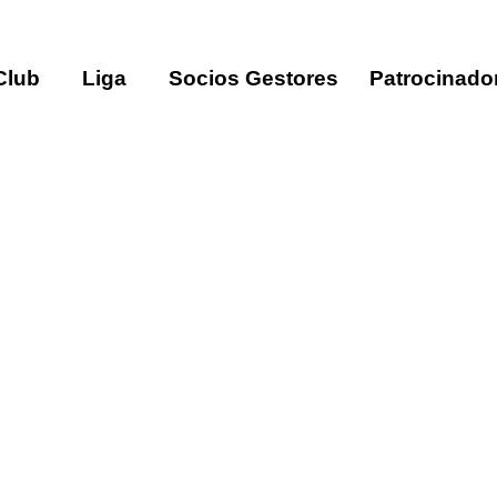
Club
Liga
Socios Gestores
Patrocinado