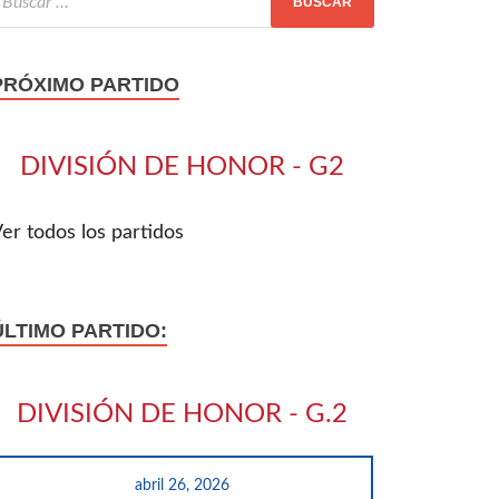
PRÓXIMO PARTIDO
DIVISIÓN DE HONOR - G2
er todos los partidos
ÚLTIMO PARTIDO:
DIVISIÓN DE HONOR - G.2
abril 26, 2026