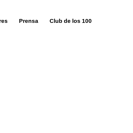
res
Prensa
Club de los 100