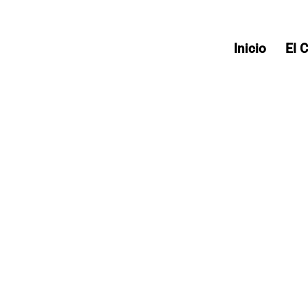
Inicio
El 