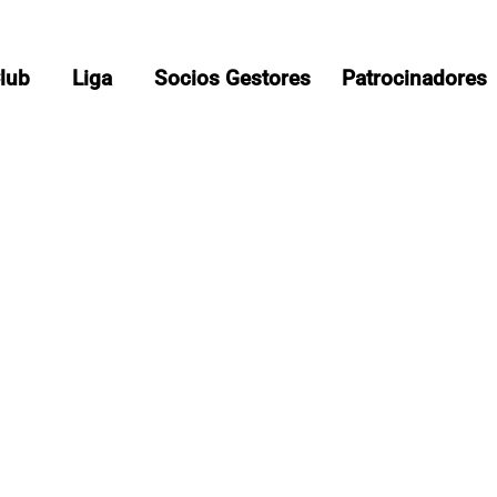
Club
Liga
Socios Gestores
Patrocinadores