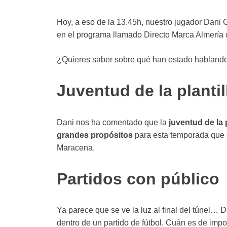
Hoy, a eso de la 13.45h, nuestro jugador Dani
en el programa llamado Directo Marca Almería 
¿Quieres saber sobre qué han estado habland
Juventud de la plantil
Dani nos ha comentado que la
juventud de la p
grandes propósitos
para esta temporada que e
Maracena.
Partidos con público
Ya parece que se ve la luz al final del túnel… D
dentro de un partido de fútbol. Cuán es de impor