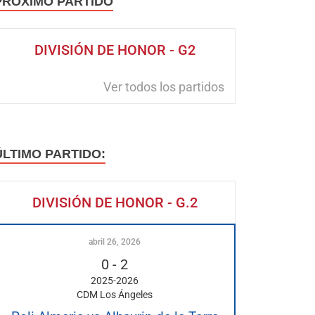
PRÓXIMO PARTIDO
DIVISIÓN DE HONOR - G2
Ver todos los partidos
ÚLTIMO PARTIDO:
DIVISIÓN DE HONOR - G.2
abril 26, 2026
0
-
2
2025-2026
CDM Los Ángeles