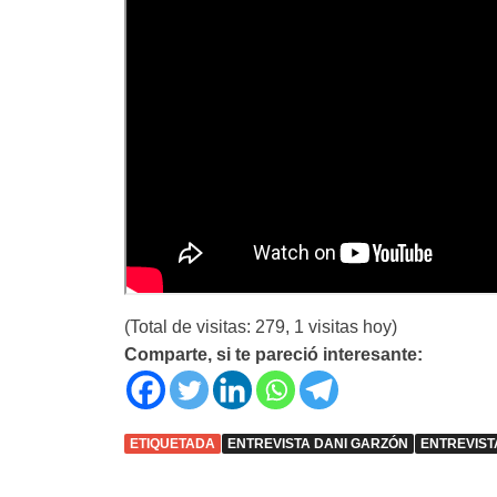
(Total de visitas: 279, 1 visitas hoy)
Comparte, si te pareció interesante:
ETIQUETADA
ENTREVISTA DANI GARZÓN
ENTREVIST