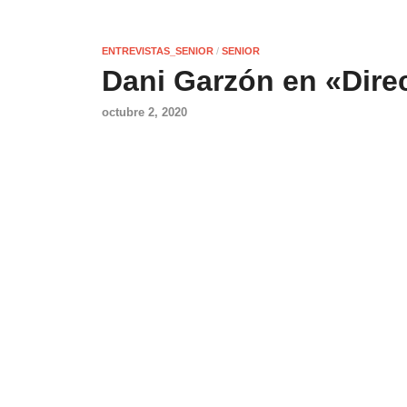
ENTREVISTAS_SENIOR
/
SENIOR
Dani Garzón en «Dire
octubre 2, 2020