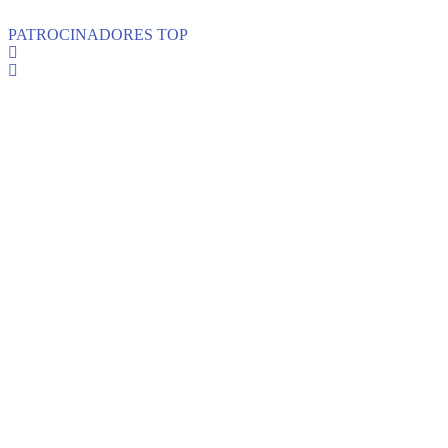
PATROCINADORES TOP