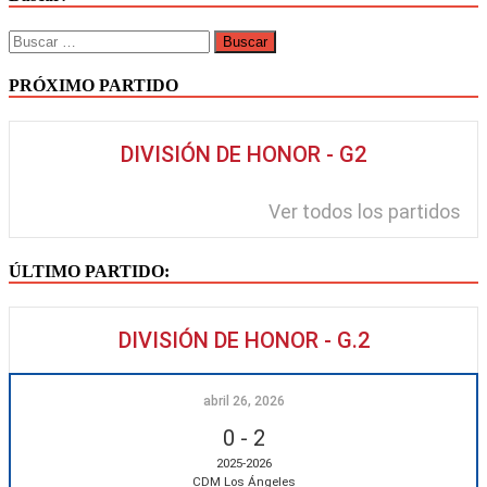
PRÓXIMO PARTIDO
DIVISIÓN DE HONOR - G2
Ver todos los partidos
ÚLTIMO PARTIDO:
DIVISIÓN DE HONOR - G.2
abril 26, 2026
0
-
2
2025-2026
CDM Los Ángeles