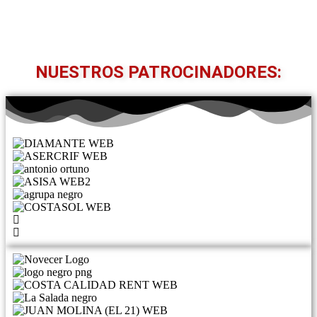
NUESTROS PATROCINADORES: