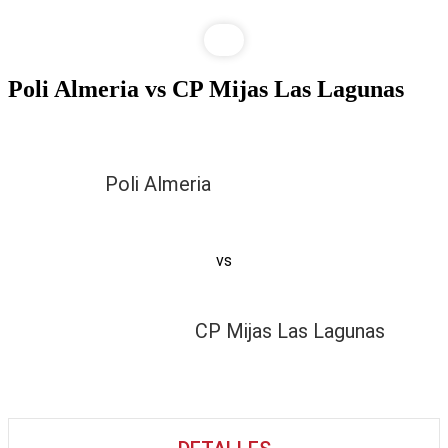
Poli Almeria vs CP Mijas Las Lagunas
Poli Almeria
vs
CP Mijas Las Lagunas