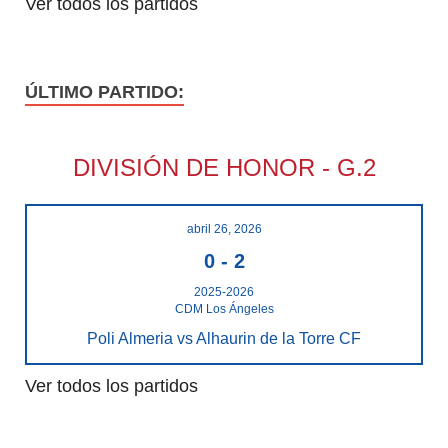
Ver todos los partidos
ÚLTIMO PARTIDO:
DIVISIÓN DE HONOR - G.2
abril 26, 2026
0
-
2
2025-2026
CDM Los Ángeles
Poli Almeria vs Alhaurin de la Torre CF
Ver todos los partidos