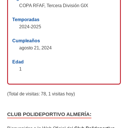
COPA RFAF, Tercera División GIX
Temporadas
2024-2025
Cumpleaños
agosto 21, 2024
Edad
1
(Total de visitas: 78, 1 visitas hoy)
CLUB POLIDEPORTIVO ALMERÍA: