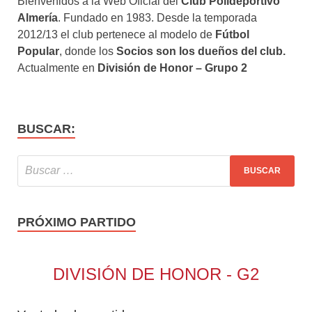
Bienvenidos a la Web Oficial del
Club Polideportivo
Almería
. Fundado en 1983. Desde la temporada
2012/13 el club pertenece al modelo de
Fútbol
Popular
, donde los
Socios son los dueños del club.
Actualmente en
División de Honor – Grupo 2
BUSCAR:
PRÓXIMO PARTIDO
DIVISIÓN DE HONOR - G2