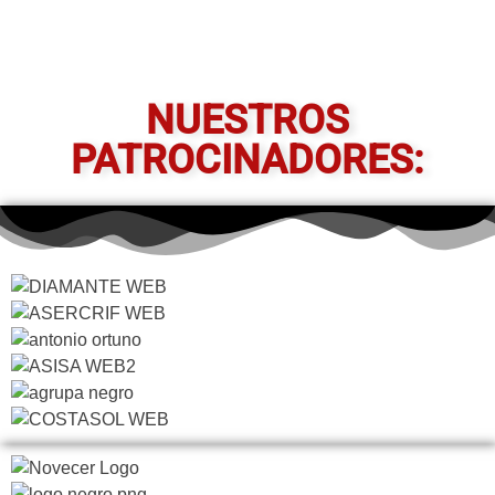
NUESTROS
PATROCINADORES: