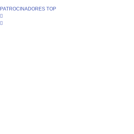
PATROCINADORES TOP