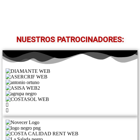
NUESTROS PATROCINADORES: