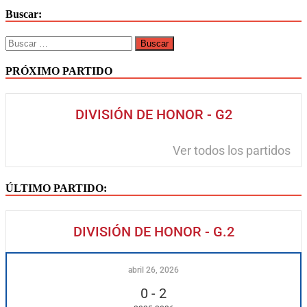
Buscar:
PRÓXIMO PARTIDO
DIVISIÓN DE HONOR - G2
Ver todos los partidos
ÚLTIMO PARTIDO:
DIVISIÓN DE HONOR - G.2
abril 26, 2026
0
-
2