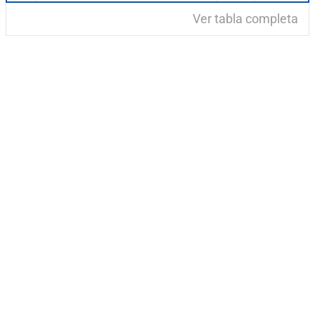
Ver tabla completa