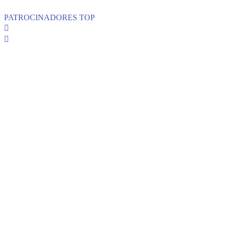
PATROCINADORES TOP