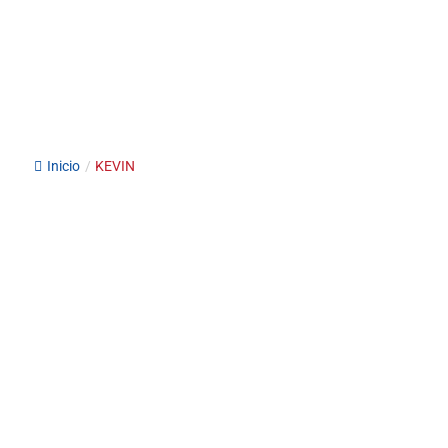
Inicio
/
KEVIN