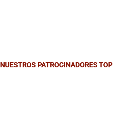
NUESTROS PATROCINADORES TOP